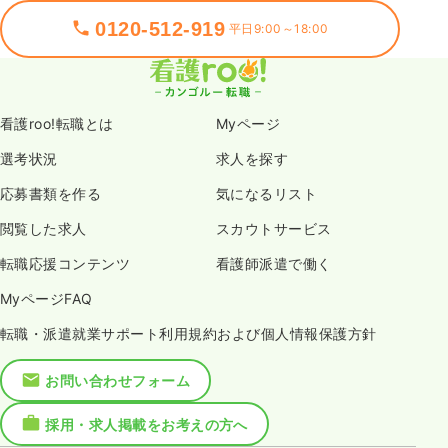
0120-512-919
平日9:00～18:00
看護roo!転職とは
Myページ
選考状況
求人を探す
応募書類を作る
気になるリスト
閲覧した求人
スカウトサービス
転職応援コンテンツ
看護師派遣で働く
MyページFAQ
転職・派遣就業サポート利用規約および個人情報保護方針
お問い合わせフォーム
採用・求人掲載をお考えの方へ