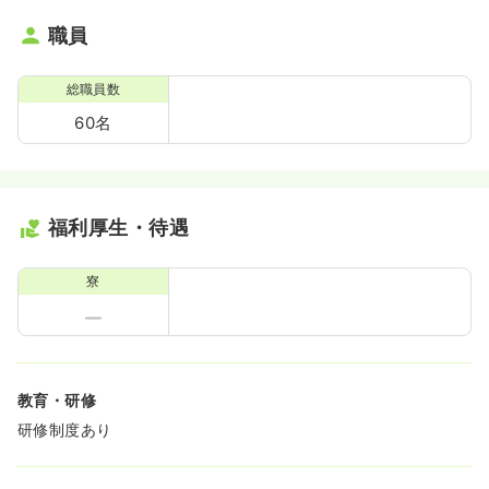
職員
総職員数
60名
福利厚生・待遇
寮
教育・研修
研修制度あり