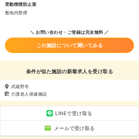
受動喫煙防止策
敷地内禁煙
＼ お問い合わせ・ご登録は完全無料 ／
この施設について聞いてみる
条件が似た施設の新着求人を受け取る
武蔵野市
介護老人保健施設
LINEで受け取る
メールで受け取る