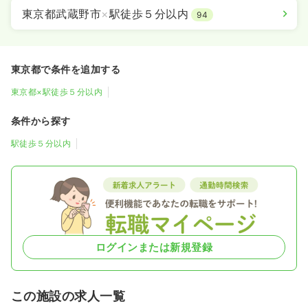
東京都武蔵野市
×
駅徒歩５分以内
94
東京都で条件を追加する
東京都×駅徒歩５分以内
条件から探す
駅徒歩５分以内
ログインまたは新規登録
この施設の求人一覧