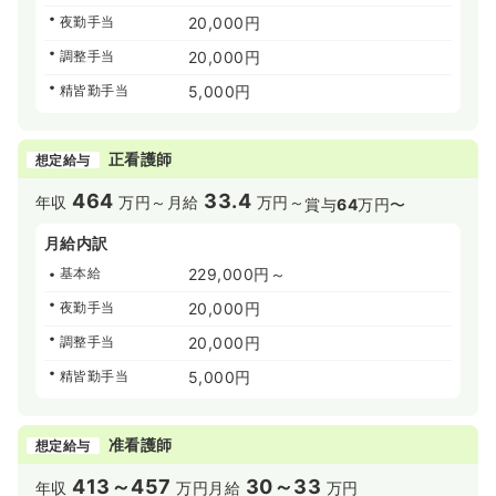
夜勤手当
20,000円
調整手当
20,000円
精皆勤手当
5,000円
正看護師
想定給与
464
33.4
年収
万円～
月給
万円～
賞与
64
万円〜
月給内訳
基本給
229,000円～
夜勤手当
20,000円
調整手当
20,000円
精皆勤手当
5,000円
准看護師
想定給与
413～457
30～33
年収
万円
月給
万円