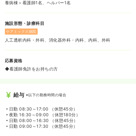
養病棟＞看護師1名、ヘルパー1名
施設形態・診療科目
ケアミックス病院
人工透析内科・外科、消化器外科・内科、内科、外科
応募資格
◆看護師免許をお持ちの方
給与
※以下の勤務時間の場合
日勤
08:30～17:00 （休憩45分）
夜勤
16:30～09:00 （休憩180分）
日勤
08:00～16:30 （休憩45分）
日勤
09:00～17:30 （休憩45分）