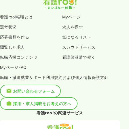
看護roo!転職とは
Myページ
選考状況
求人を探す
応募書類を作る
気になるリスト
閲覧した求人
スカウトサービス
転職応援コンテンツ
看護師派遣で働く
MyページFAQ
転職・派遣就業サポート利用規約および個人情報保護方針
お問い合わせフォーム
採用・求人掲載をお考えの方へ
看護roo!の関連サービス