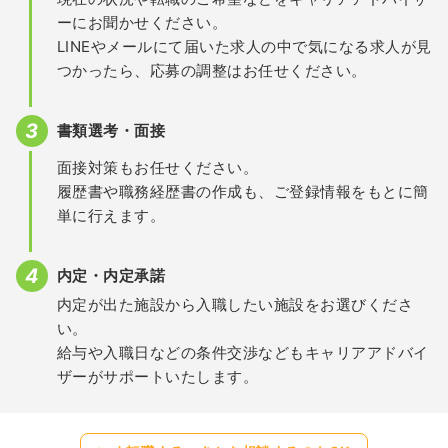
ーにお聞かせください。
LINEやメールにて届いた求人の中で気になる求人が見
つかったら、応募の調整はお任せください。
書類選考・面接
面接対策もお任せください。
履歴書や職務経歴書の作成も、ご登録情報をもとに簡
単に行えます。
内定・内定承諾
内定が出た施設から入職したい施設をお選びくださ
い。
給与や入職日などの条件交渉などもキャリアアドバイ
ザーがサポートいたします。