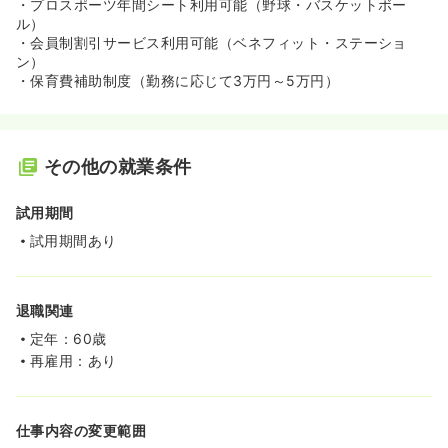
・プロスポーツ年間シート利用可能（野球・バスケットボー
ル）
・会員制割引サービス利用可能（ベネフィット・ステーショ
ン）
・保育費補助制度（勤務に応じて3万円～5万円）
その他の就業条件
試用期間
試用期間あり
退職関連
定年：60歳
再雇用：あり
仕事内容の変更範囲