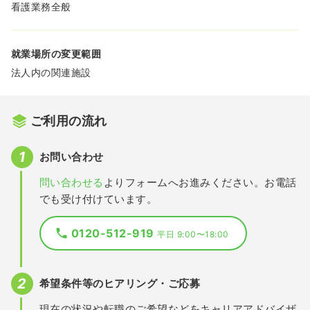
看護業務全般
就業場所の変更範囲
法人内の関連施設
ご利用の流れ
お問い合わせ
問い合わせる
よりフォームへお進みください。お電話
でも受け付けています。
0120-512-919
平日 9:00〜18:00
希望条件等のヒアリング・ご応募
現在の状況や転職のご希望などをキャリアアドバイザ