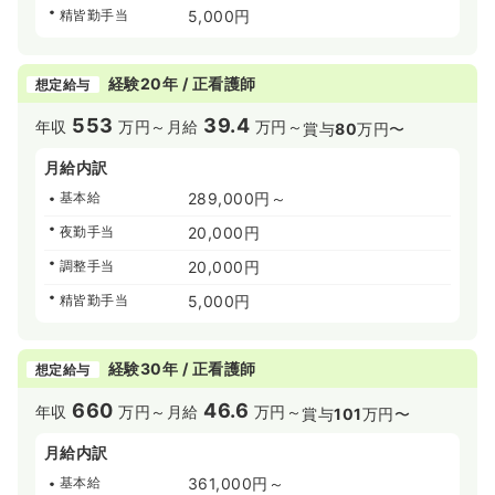
精皆勤手当
5,000円
経験20年 / 正看護師
想定給与
553
39.4
年収
万円～
月給
万円～
賞与
80
万円〜
月給内訳
基本給
289,000円～
夜勤手当
20,000円
調整手当
20,000円
精皆勤手当
5,000円
経験30年 / 正看護師
想定給与
660
46.6
年収
万円～
月給
万円～
賞与
101
万円〜
月給内訳
基本給
361,000円～