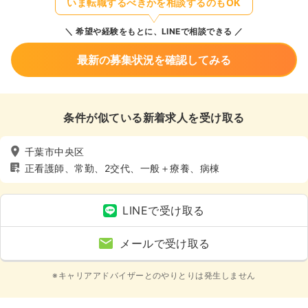
いま転職するべきかを相談するのもOK
希望や経験をもとに、LINEで相談できる
最新の募集状況を確認してみる
条件が似ている新着求人を受け取る
千葉市中央区
正看護師、常勤、2交代、一般＋療養、病棟
LINEで受け取る
メールで受け取る
※キャリアアドバイザーとのやりとりは発生しません