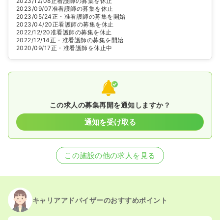
2023/12/08
正看護師の募集を休止
2023/09/07
准看護師の募集を休止
2023/05/24
正・准看護師の募集を開始
2023/04/20
正看護師の募集を休止
2022/12/20
准看護師の募集を休止
2022/12/14
正・准看護師の募集を開始
2020/09/17
正・准看護師を休止中
この求人の募集再開を通知しますか？
通知を受け取る
この施設の他の求人を見る
キャリアアドバイザーのおすすめポイント