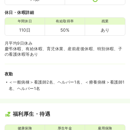
休日・休暇詳細
年間休日
有給取得率
残業
110日
50%
あり
月平均9日休み
慶弔休暇、有給休暇、育児休業、産前産後休暇、特別休暇、子
の看護休暇等あり
夜勤
＜一般病棟＞看護師2名、ヘルパー1名、＜療養病棟＞看護師1
名、ヘルパー1名
福利厚生・待遇
健康保険
厚生年金
雇用保険