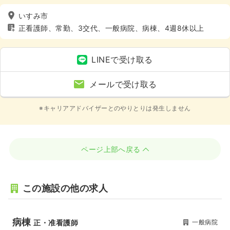
いすみ市
正看護師、常勤、3交代、一般病院、病棟、4週8休以上
LINEで受け取る
メールで受け取る
※キャリアアドバイザーとのやりとりは発生しません
ページ上部へ戻る
この施設の他の求人
病棟
一般病院
正・准看護師