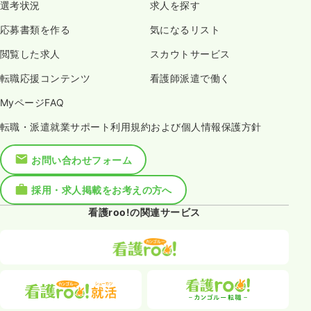
選考状況
求人を探す
応募書類を作る
気になるリスト
閲覧した求人
スカウトサービス
転職応援コンテンツ
看護師派遣で働く
MyページFAQ
転職・派遣就業サポート利用規約および個人情報保護方針
お問い合わせフォーム
採用・求人掲載をお考えの方へ
看護roo!の関連サービス