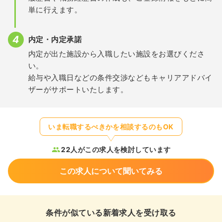
単に行えます。
内定・内定承諾
内定が出た施設から入職したい施設をお選びくださ
い。
給与や入職日などの条件交渉などもキャリアアドバイ
ザーがサポートいたします。
いま転職するべきかを相談するのもOK
22人がこの求人を検討しています
この求人について聞いてみる
条件が似ている新着求人を受け取る