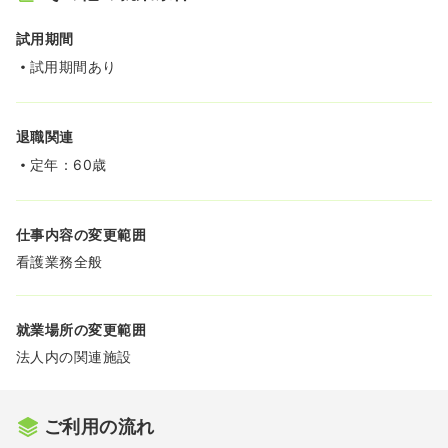
試用期間
試用期間あり
退職関連
定年：60歳
仕事内容の変更範囲
看護業務全般
就業場所の変更範囲
法人内の関連施設
ご利用の流れ