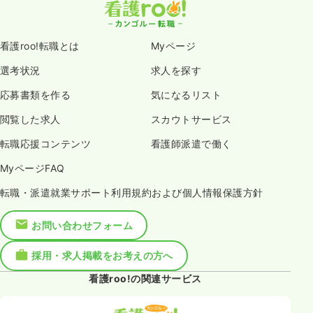
看護roo!転職とは
Myページ
選考状況
求人を探す
応募書類を作る
気になるリスト
閲覧した求人
スカウトサービス
転職応援コンテンツ
看護師派遣で働く
MyページFAQ
転職・派遣就業サポート利用規約および個人情報保護方針
お問い合わせフォーム
採用・求人掲載をお考えの方へ
看護roo!の関連サービス