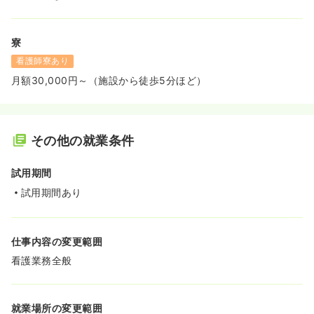
寮
看護師寮あり
月額30,000円～（施設から徒歩5分ほど）
その他の就業条件
試用期間
試用期間あり
仕事内容の変更範囲
看護業務全般
就業場所の変更範囲