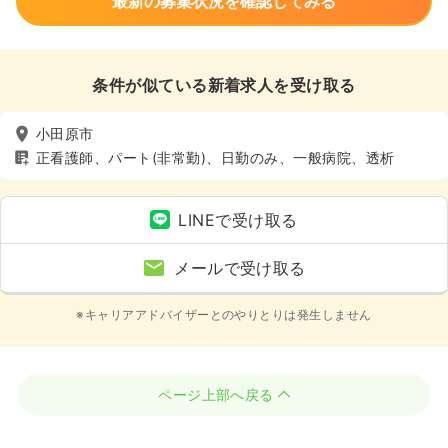
最新の募集状況を確認してみる
条件が似ている新着求人を受け取る
小田原市
正看護師、パート(非常勤)、日勤のみ、一般病院、透析
LINEで受け取る
メールで受け取る
※キャリアアドバイザーとのやりとりは発生しません
ページ上部へ戻る