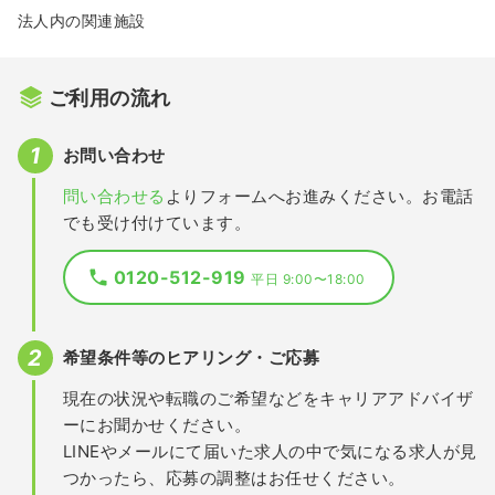
法人内の関連施設
ご利用の流れ
お問い合わせ
問い合わせる
よりフォームへお進みください。お電話
でも受け付けています。
0120-512-919
平日 9:00〜18:00
希望条件等のヒアリング・ご応募
現在の状況や転職のご希望などをキャリアアドバイザ
ーにお聞かせください。
LINEやメールにて届いた求人の中で気になる求人が見
つかったら、応募の調整はお任せください。