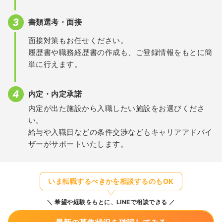
書類選考・面接
面接対策もお任せください。
履歴書や職務経歴書の作成も、ご登録情報をもとに簡
単に行えます。
内定・内定承諾
内定が出た施設から入職したい施設をお選びくださ
い。
給与や入職日などの条件交渉などもキャリアアドバイ
ザーがサポートいたします。
いま転職するべきかを相談するのもOK
希望や経験をもとに、LINEで相談できる