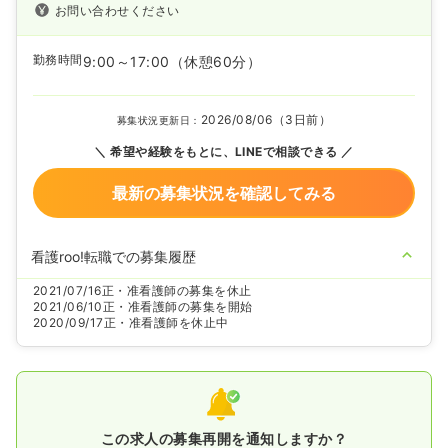
お問い合わせください
勤務時間
9:00～17:00
（休憩60分）
2026/08/06（3日前）
募集状況更新日：
希望や経験をもとに、LINEで相談できる
最新の募集状況を確認してみる
看護roo!転職での募集履歴
2021/07/16
正・准看護師の募集を休止
2021/06/10
正・准看護師の募集を開始
2020/09/17
正・准看護師を休止中
この求人の募集再開を通知しますか？