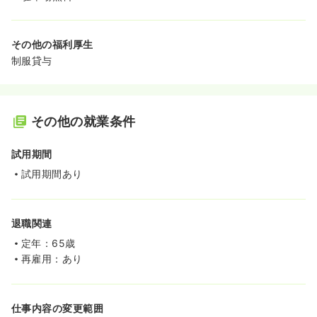
その他の福利厚生
制服貸与
その他の就業条件
試用期間
試用期間あり
退職関連
定年：65歳
再雇用：あり
仕事内容の変更範囲