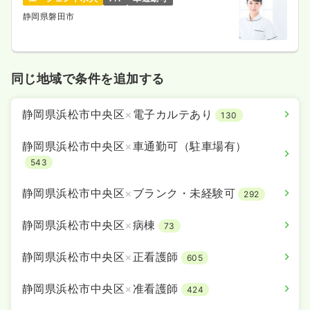
静岡県磐田市
同じ地域で条件を追加する
静岡県浜松市中央区
×
電子カルテあり
130
静岡県浜松市中央区
×
車通勤可（駐車場有）
543
静岡県浜松市中央区
×
ブランク・未経験可
292
静岡県浜松市中央区
×
病棟
73
静岡県浜松市中央区
×
正看護師
605
静岡県浜松市中央区
×
准看護師
424