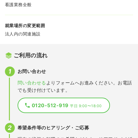
看護業務全般
就業場所の変更範囲
法人内の関連施設
ご利用の流れ
お問い合わせ
問い合わせる
よりフォームへお進みください。お電話
でも受け付けています。
0120-512-919
平日 9:00〜18:00
希望条件等のヒアリング・ご応募