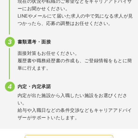
現在の状況や転職のご希望などをキャリアアドバイザ
ーにお聞かせください。
LINEやメールにて届いた求人の中で気になる求人が見
つかったら、応募の調整はお任せください。
書類選考・面接
面接対策もお任せください。
履歴書や職務経歴書の作成も、ご登録情報をもとに簡
単に行えます。
内定・内定承諾
内定が出た施設から入職したい施設をお選びくださ
い。
給与や入職日などの条件交渉などもキャリアアドバイ
ザーがサポートいたします。