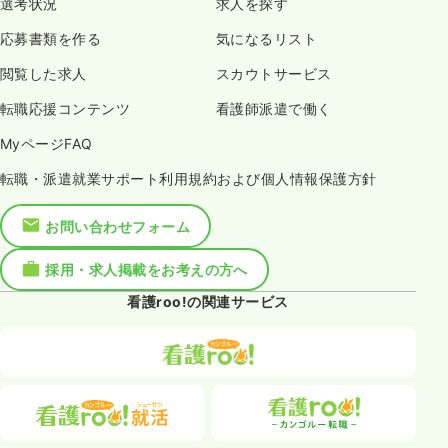
選考状況
求人を探す
応募書類を作る
気になるリスト
閲覧した求人
スカウトサービス
転職応援コンテンツ
看護師派遣で働く
MyページFAQ
転職・派遣就業サポート利用規約および個人情報保護方針
お問い合わせフォーム
採用・求人掲載をお考えの方へ
看護roo!の関連サービス