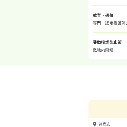
教育・研修
専門・認定看護師
受動喫煙防止策
敷地内禁煙
鈴鹿市