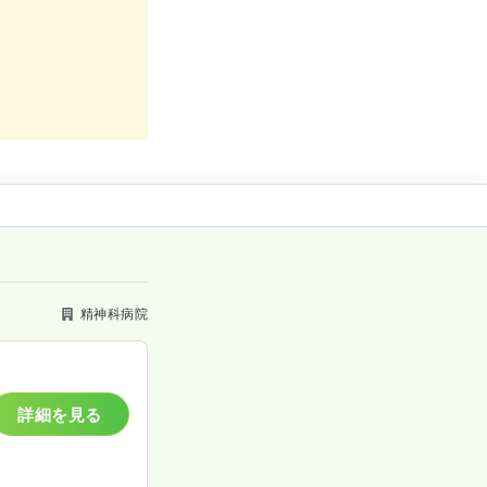
精神科病院
詳細を見る