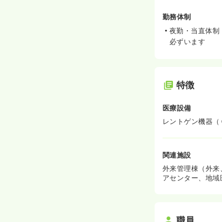
勤務体制
夜勤・当直体制
必ずいます
特徴
医療設備
レントゲン機器（
関連施設
外来管理棟（外来
アセンター、地域
職員