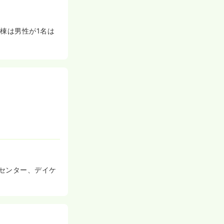
棟は男性が1名は
センター、デイケ