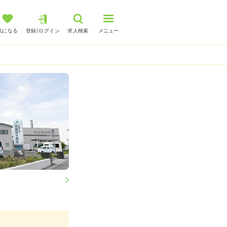
気になる
登録/ログイン
求人検索
メニュー