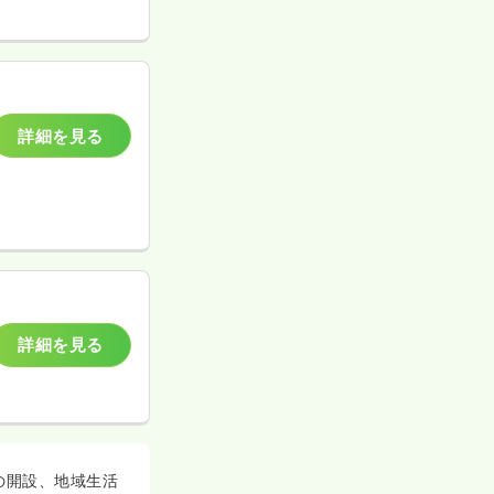
詳細を見る
詳細を見る
の開設、地域生活