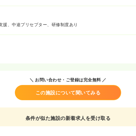
支援、中途プリセプター、研修制度あり
＼ お問い合わせ・ご登録は完全無料 ／
この施設について聞いてみる
条件が似た施設の新着求人を受け取る