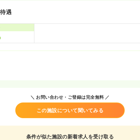
・待遇
寮
＼ お問い合わせ・ご登録は完全無料 ／
この施設について聞いてみる
条件が似た施設の新着求人を受け取る