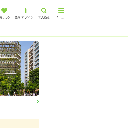
気になる
登録/ログイン
求人検索
メニュー