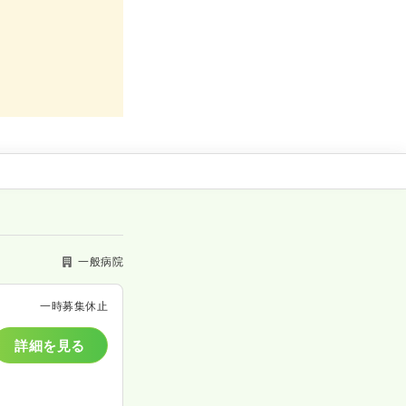
一般病院
一時募集休止
詳細を見る