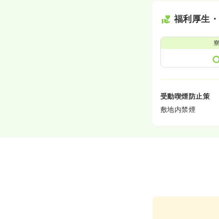
福利厚生
受動喫煙防止策
敷地内禁煙