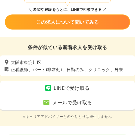
希望や経験をもとに、LINEで相談できる
この求人について聞いてみる
条件が似ている新着求人を受け取る
大阪市東淀川区
正看護師、パート(非常勤)、日勤のみ、クリニック、外来
LINEで受け取る
メールで受け取る
※キャリアアドバイザーとのやりとりは発生しません