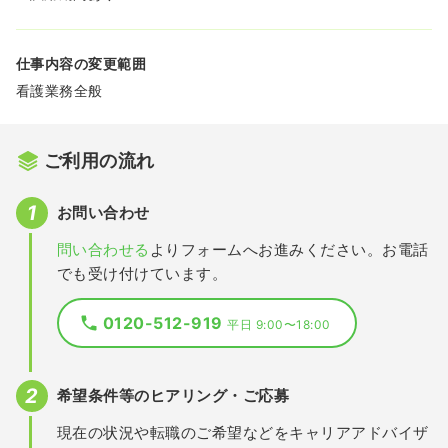
仕事内容の変更範囲
看護業務全般
ご利用の流れ
お問い合わせ
問い合わせる
よりフォームへお進みください。お電話
でも受け付けています。
0120-512-919
平日 9:00〜18:00
希望条件等のヒアリング・ご応募
現在の状況や転職のご希望などをキャリアアドバイザ