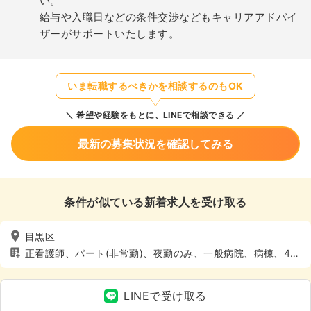
い。
給与や入職日などの条件交渉などもキャリアアドバイ
ザーがサポートいたします。
いま転職するべきかを相談するのもOK
希望や経験をもとに、LINEで相談できる
最新の募集状況を確認してみる
条件が似ている新着求人を受け取る
目黒区
正看護師、パート(非常勤)、夜勤のみ、一般病院、病棟、4週
8休以上
LINEで受け取る