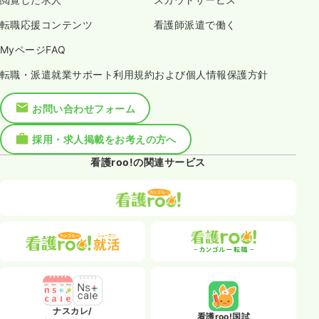
転職応援コンテンツ
看護師派遣で働く
MyページFAQ
転職・派遣就業サポート利用規約および個人情報保護方針
お問い合わせフォーム
採用・求人掲載をお考えの方へ
看護roo!の関連サービス
ナスカレ/
看護roo!国試