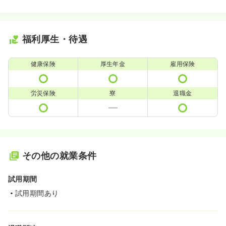
福利厚生・待遇
健康保険
厚生年金
雇用保険
労災保険
寮
退職金
その他の就業条件
試用期間
試用期間あり