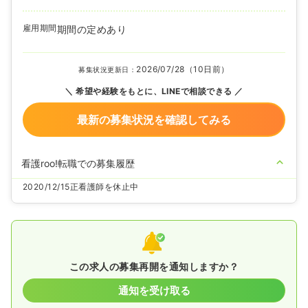
雇用期間
期間の定めあり
2026/07/28（10日前）
募集状況更新日：
希望や経験をもとに、LINEで相談できる
最新の募集状況を確認してみる
看護roo!転職での募集履歴
2020/12/15
正看護師を休止中
この求人の募集再開を通知しますか？
通知を受け取る