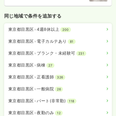
同じ地域で条件を追加する
東京都目黒区
×
4週8休以上
200
東京都目黒区
×
電子カルテあり
81
東京都目黒区
×
ブランク・未経験可
231
東京都目黒区
×
病棟
27
東京都目黒区
×
正看護師
326
東京都目黒区
×
一般病院
26
東京都目黒区
×
パート(非常勤)
118
東京都目黒区
×
夜勤のみ
12