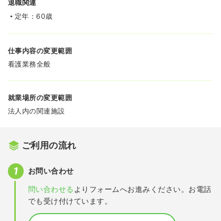
退職関連
定年：60歳
仕事内容の変更範囲
看護業務全般
就業場所の変更範囲
法人内の関連施設
ご利用の流れ
お問い合わせ
問い合わせる
よりフォームへお進みください。お電話
でも受け付けています。