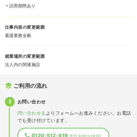
試用期間あり
仕事内容の変更範囲
看護業務全般
就業場所の変更範囲
法人内の関連施設
ご利用の流れ
お問い合わせ
問い合わせる
よりフォームへお進みください。お電話
でも受け付けています。
0120-512-919
平日 9:00〜18:00