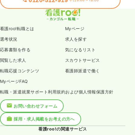
看護roo!転職とは
Myページ
選考状況
求人を探す
応募書類を作る
気になるリスト
閲覧した求人
スカウトサービス
転職応援コンテンツ
看護師派遣で働く
MyページFAQ
転職・派遣就業サポート利用規約および個人情報保護方針
お問い合わせフォーム
採用・求人掲載をお考えの方へ
看護roo!の関連サービス