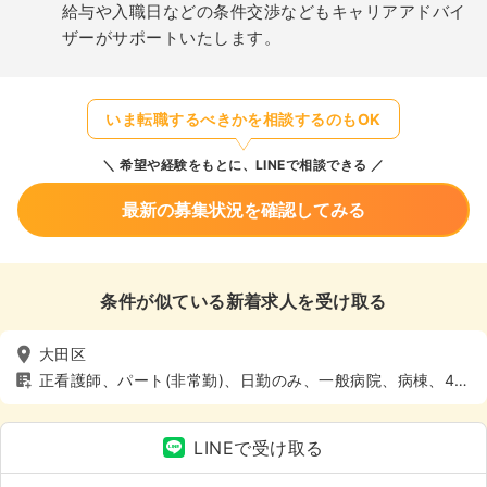
給与や入職日などの条件交渉などもキャリアアドバイ
ザーがサポートいたします。
いま転職するべきかを相談するのもOK
希望や経験をもとに、LINEで相談できる
最新の募集状況を確認してみる
条件が似ている新着求人を受け取る
大田区
正看護師、パート(非常勤)、日勤のみ、一般病院、病棟、4週
8休以上
LINEで受け取る