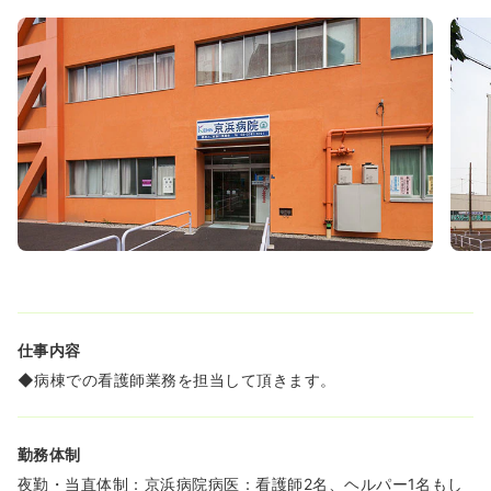
仕事内容
◆病棟での看護師業務を担当して頂きます。
勤務体制
夜勤・当直体制：京浜病院病医：看護師2名、ヘルパー1名もし