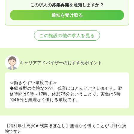
この求人の募集再開を通知しますか？
通知を受け取る
この施設の他の求人を見る
キャリアアドバイザーのおすすめポイント
≪働きやすい環境です≫
◆療養型の病院なので、残業はほとんどございません。勤
務時間は9時～17時、休憩75分ということで、実働は6時
間45分と無理なく働ける環境です。
【福利厚生充実★残業ほぼなし】無理なく働くことが可能な病
院です♪