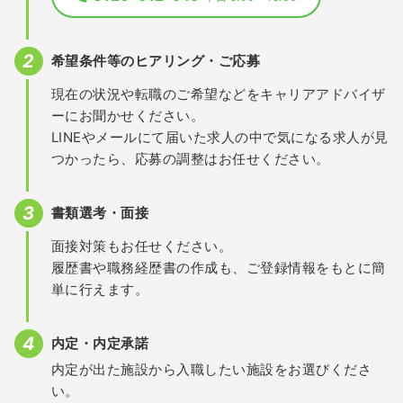
希望条件等のヒアリング・ご応募
現在の状況や転職のご希望などをキャリアアドバイザ
ーにお聞かせください。
LINEやメールにて届いた求人の中で気になる求人が見
つかったら、応募の調整はお任せください。
書類選考・面接
面接対策もお任せください。
履歴書や職務経歴書の作成も、ご登録情報をもとに簡
単に行えます。
内定・内定承諾
内定が出た施設から入職したい施設をお選びくださ
い。