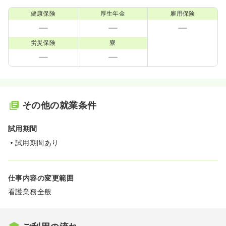
健康保険
厚生年金
雇用保険
労災保険
寮
その他の就業条件
試用期間
試用期間あり
仕事内容の変更範囲
看護業務全般