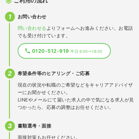
ご利用の流れ
お問い合わせ
問い合わせる
よりフォームへお進みください。お電話
でも受け付けています。
0120-512-919
平日 9:00〜18:00
希望条件等のヒアリング・ご応募
現在の状況や転職のご希望などをキャリアアドバイザ
ーにお聞かせください。
LINEやメールにて届いた求人の中で気になる求人が見
つかったら、応募の調整はお任せください。
書類選考・面接
面接対策もお任せください。