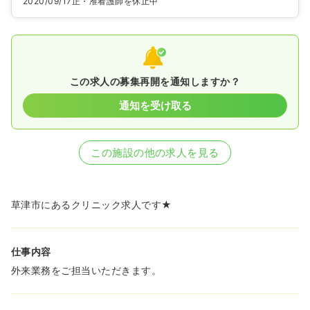
2020/09/17
正・准看護師を休止中
この求人の募集再開を通知しますか？
通知を受け取る
この施設の他の求人を見る
草津市にあるクリニック求人です★
仕事内容
外来業務をご担当いただきます。