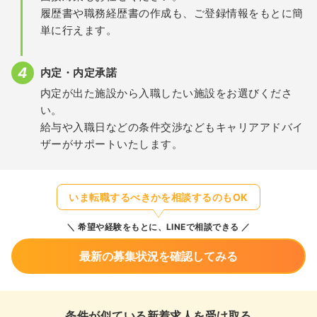
履歴書や職務経歴書の作成も、ご登録情報をもとに簡
単に行えます。
内定・内定承諾
内定が出た施設から入職したい施設をお選びくださ
い。
給与や入職日などの条件交渉などもキャリアアドバイ
ザーがサポートいたします。
いま転職するべきかを相談するのもOK
希望や経験をもとに、LINEで相談できる
最新の募集状況を確認してみる
条件が似ている新着求人を受け取る