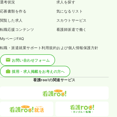
選考状況
求人を探す
応募書類を作る
気になるリスト
閲覧した求人
スカウトサービス
転職応援コンテンツ
看護師派遣で働く
MyページFAQ
転職・派遣就業サポート利用規約および個人情報保護方針
お問い合わせフォーム
採用・求人掲載をお考えの方へ
看護roo!の関連サービス