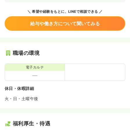
希望や経験をもとに、LINEで相談できる
給与や働き方について聞いてみる
職場の環境
電子カルテ
休日・休暇詳細
火・日・土曜午後
福利厚生・待遇