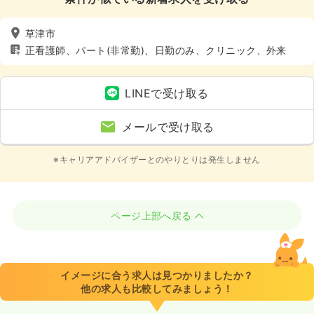
草津市
正看護師、パート(非常勤)、日勤のみ、クリニック、外来
LINEで受け取る
メールで受け取る
※キャリアアドバイザーとのやりとりは発生しません
ページ上部へ戻る
イメージに合う求人は見つかりましたか？
他の求人も比較してみましょう！