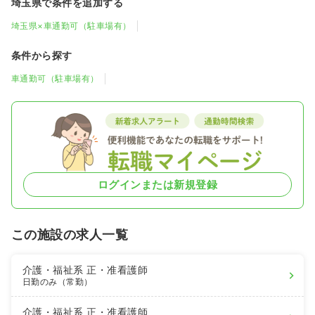
埼玉県で条件を追加する
埼玉県×車通勤可（駐車場有）
条件から探す
車通勤可（駐車場有）
ログインまたは新規登録
この施設の求人一覧
介護・福祉系
正・准看護師
日勤のみ（常勤）
介護・福祉系
正・准看護師