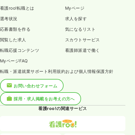
看護roo!転職とは
Myページ
選考状況
求人を探す
応募書類を作る
気になるリスト
閲覧した求人
スカウトサービス
転職応援コンテンツ
看護師派遣で働く
MyページFAQ
転職・派遣就業サポート利用規約および個人情報保護方針
お問い合わせフォーム
採用・求人掲載をお考えの方へ
看護roo!の関連サービス