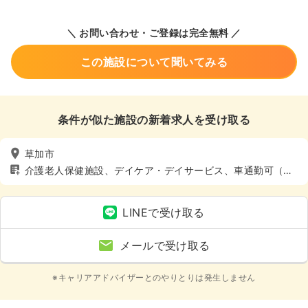
＼ お問い合わせ・ご登録は完全無料 ／
この施設について聞いてみる
条件が似た施設の新着求人を受け取る
草加市
介護老人保健施設、デイケア・デイサービス、車通勤可（駐
車場有）
LINEで受け取る
メールで受け取る
※キャリアアドバイザーとのやりとりは発生しません