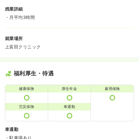
残業詳細
・月平均3時間
就業場所
上富田クリニック
福利厚生・待遇
健康保険
厚生年金
雇用保険
労災保険
車通勤
車通勤
・駐車場あり