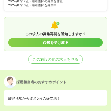
2024/07/17
正・准看護師の募集を休止
2024/07/16
正・准看護師を募集中
この求人の募集再開を通知しますか？
通知を受け取る
この施設の他の求人を見る
採用担当者のおすすめポイント
最寄り駅から徒歩5分の好立地！