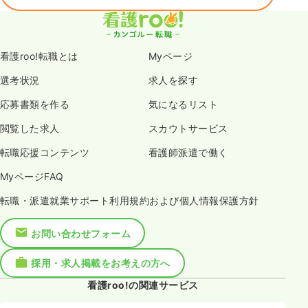
看護roo!転職とは
Myページ
選考状況
求人を探す
応募書類を作る
気になるリスト
閲覧した求人
スカウトサービス
転職応援コンテンツ
看護師派遣で働く
MyページFAQ
転職・派遣就業サポート利用規約および個人情報保護方針
お問い合わせフォーム
採用・求人掲載をお考えの方へ
看護roo!の関連サービス