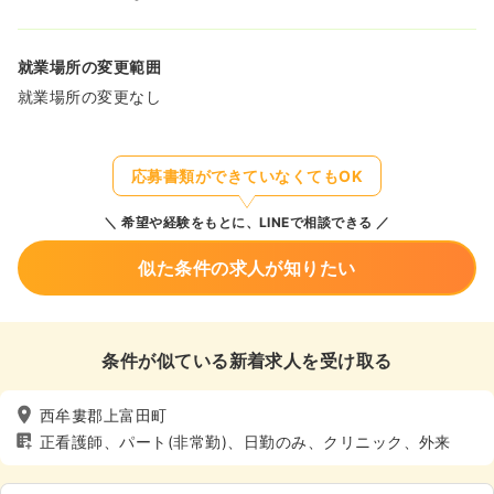
就業場所の変更範囲
就業場所の変更なし
応募書類ができていなくてもOK
希望や経験をもとに、LINEで相談できる
似た条件の求人が知りたい
条件が似ている新着求人を受け取る
西牟婁郡上富田町
正看護師、パート(非常勤)、日勤のみ、クリニック、外来