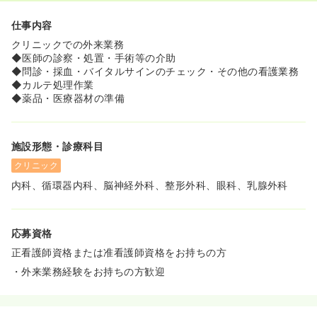
仕事内容
クリニックでの外来業務
◆医師の診察・処置・手術等の介助
◆問診・採血・バイタルサインのチェック・その他の看護業務
◆カルテ処理作業
◆薬品・医療器材の準備
施設形態・診療科目
クリニック
内科、循環器内科、脳神経外科、整形外科、眼科、乳腺外科
応募資格
正看護師資格または准看護師資格をお持ちの方
・外来業務経験をお持ちの方歓迎