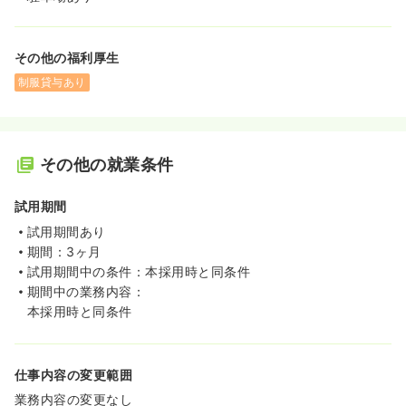
その他の福利厚生
制服貸与あり
その他の就業条件
試用期間
試用期間あり
期間：3ヶ月
試用期間中の条件：本採用時と同条件
期間中の業務内容：
本採用時と同条件
仕事内容の変更範囲
業務内容の変更なし