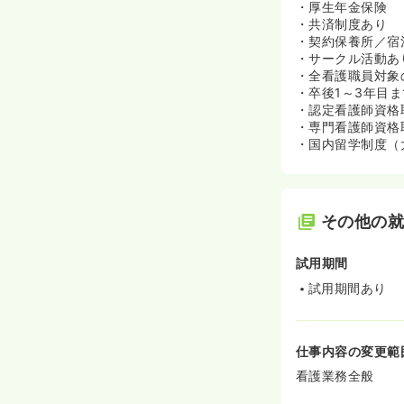
・厚生年金保険
・共済制度あり
・契約保養所／宿
・サークル活動あ
・全看護職員対象
・卒後1～3年目
・認定看護師資格
・専門看護師資格
・国内留学制度（
その他の
試用期間
試用期間あり
仕事内容の変更範
看護業務全般