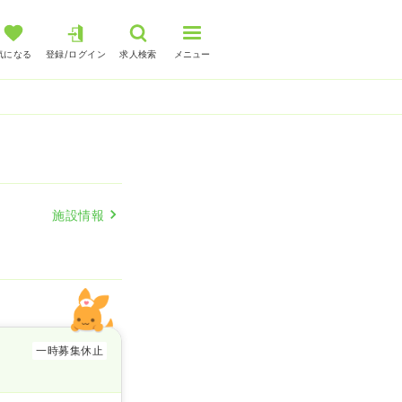
気になる
登録/ログイン
求人検索
メニュー
施設情報
一時募集休止