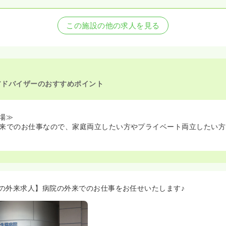
この施設の他の求人を見る
アドバイザーのおすすめポイント
場≫
来でのお仕事なので、家庭両立したい方やプライベート両立したい方
の外来求人】病院の外来でのお仕事をお任せいたします♪