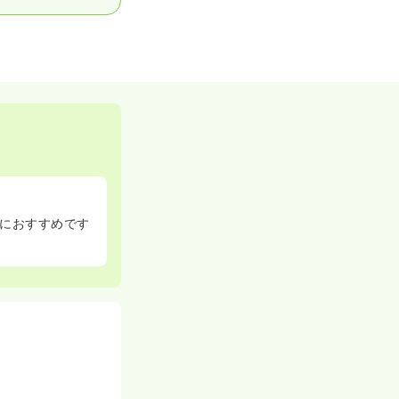
におすすめです