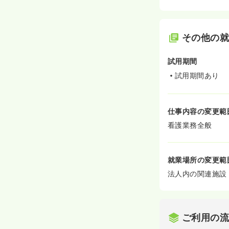
その他の
試用期間
試用期間あり
仕事内容の変更範
看護業務全般
就業場所の変更範
法人内の関連施設
ご利用の