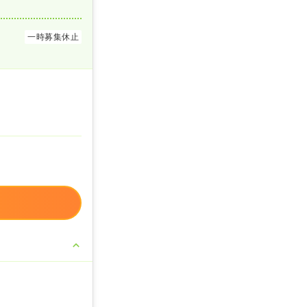
一時募集休止