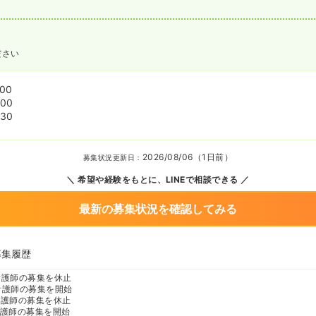
ださい
:00
:00
:30
2026/08/06（1日前）
募集状況更新日：
希望や経験をもとに、LINEで相談できる
最新の募集状況を確認してみる
募集履歴
看護師の募集を休止
看護師の募集を開始
看護師の募集を休止
護師の募集を開始