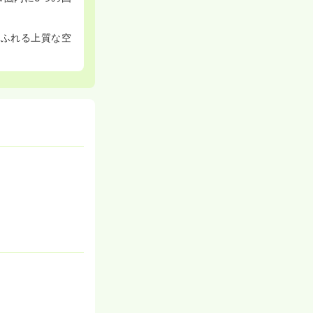
あふれる上質な空