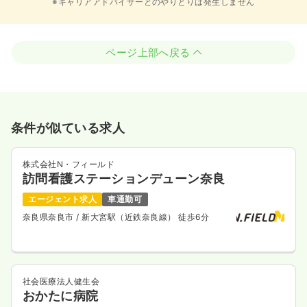
※キャリアアドバイザーとのやりとりは発生しません
ページ上部へ戻る
条件が似ている求人
株式会社N・フィールド
訪問看護ステーションデューン奈良
エージェント求人
車通勤可
奈良県奈良市
/ 新大宮駅（近鉄奈良線） 徒歩6分
社会医療法人健生会
おかたに病院