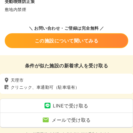
受動喫煙防止策
敷地内禁煙
＼ お問い合わせ・ご登録は完全無料 ／
この施設について聞いてみる
条件が似た施設の新着求人を受け取る
天理市
クリニック、車通勤可（駐車場有）
LINEで受け取る
メールで受け取る