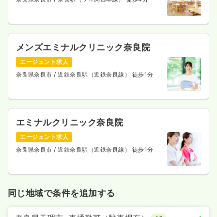
メンズエミナルクリニック奈良院
エージェント求人
奈良県奈良市
/ 近鉄奈良駅（近鉄奈良線） 徒歩1分
エミナルクリニック奈良院
エージェント求人
奈良県奈良市
/ 近鉄奈良駅（近鉄奈良線） 徒歩1分
同じ地域で条件を追加する