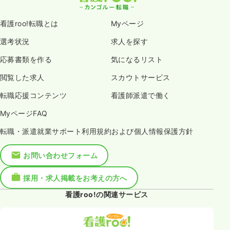
看護roo!転職とは
Myページ
選考状況
求人を探す
応募書類を作る
気になるリスト
閲覧した求人
スカウトサービス
転職応援コンテンツ
看護師派遣で働く
MyページFAQ
転職・派遣就業サポート利用規約および個人情報保護方針
お問い合わせフォーム
採用・求人掲載をお考えの方へ
看護roo!の関連サービス