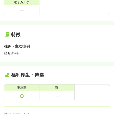
電子カルテ
特徴
強み・主な症例
整形外科
福利厚生・待遇
車通勤
寮