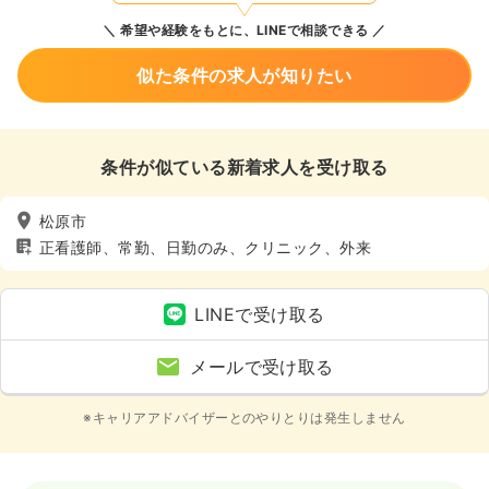
希望や経験をもとに、LINEで相談できる
似た条件の求人が知りたい
条件が似ている新着求人を受け取る
松原市
正看護師、常勤、日勤のみ、クリニック、外来
LINEで受け取る
メールで受け取る
※キャリアアドバイザーとのやりとりは発生しません