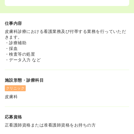
仕事内容
皮膚科診療における看護業務及び付帯する業務を行っていただ
きます。
・診療補助
・採血
・検査等の処置
・データ入力 など
施設形態・診療科目
クリニック
皮膚科
応募資格
正看護師資格または准看護師資格をお持ちの方