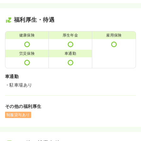
福利厚生・待遇
健康保険
厚生年金
雇用保険
労災保険
車通勤
車通勤
・駐車場あり
その他の福利厚生
制服貸与あり