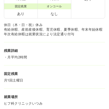
固定残業
オンコール
あり
なし
休日（木・日・祝）休み
有給休暇、産前産後休暇、育児休暇、夏季休暇、年末年始休暇
年次有給休暇は就業状況により法定通り付与
残業詳細
・月平均2時間
固定残業
月1回土曜日
就業場所
ヒフ科クリニックいつみ