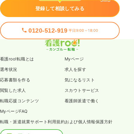
登録して相談してみる
0120-512-919
平日9:00～18:00
看護roo!転職とは
Myページ
選考状況
求人を探す
応募書類を作る
気になるリスト
閲覧した求人
スカウトサービス
転職応援コンテンツ
看護師派遣で働く
MyページFAQ
転職・派遣就業サポート利用規約および個人情報保護方針