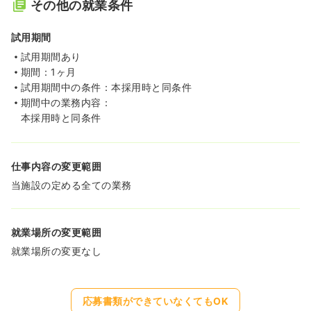
その他の就業条件
試用期間
試用期間あり
期間：1ヶ月
試用期間中の条件：本採用時と同条件
期間中の業務内容：
本採用時と同条件
仕事内容の変更範囲
当施設の定める全ての業務
就業場所の変更範囲
就業場所の変更なし
応募書類ができていなくてもOK