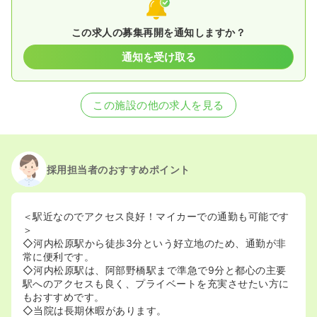
この求人の募集再開を通知しますか？
通知を受け取る
この施設の他の求人を見る
採用担当者のおすすめポイント
＜駅近なのでアクセス良好！マイカーでの通勤も可能です
＞
◇河内松原駅から徒歩3分という好立地のため、通勤が非
常に便利です。
◇河内松原駅は、阿部野橋駅まで準急で9分と都心の主要
駅へのアクセスも良く、プライベートを充実させたい方に
もおすすめです。
◇当院は長期休暇があります。