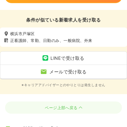
条件が似ている新着求人を受け取る
横浜市戸塚区
正看護師、常勤、日勤のみ、一般病院、外来
LINEで受け取る
メールで受け取る
※キャリアアドバイザーとのやりとりは発生しません
ページ上部へ戻る