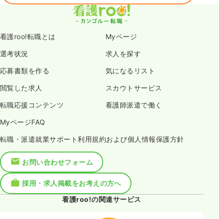
看護roo!転職とは
Myページ
選考状況
求人を探す
応募書類を作る
気になるリスト
閲覧した求人
スカウトサービス
転職応援コンテンツ
看護師派遣で働く
MyページFAQ
転職・派遣就業サポート利用規約および個人情報保護方針
お問い合わせフォーム
採用・求人掲載をお考えの方へ
看護roo!の関連サービス