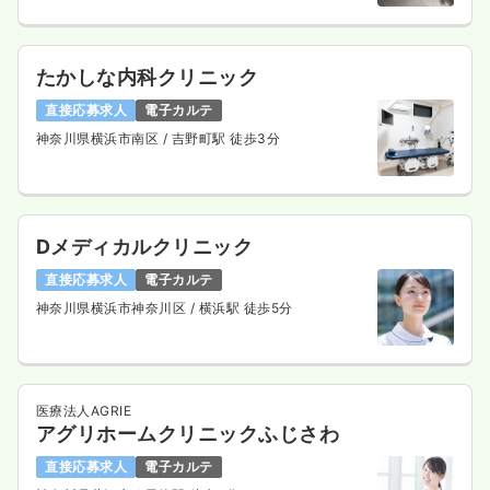
たかしな内科クリニック
直接応募求人
電子カルテ
神奈川県横浜市南区
/ 吉野町駅 徒歩3分
Dメディカルクリニック
直接応募求人
電子カルテ
神奈川県横浜市神奈川区
/ 横浜駅 徒歩5分
医療法人AGRIE
アグリホームクリニックふじさわ
直接応募求人
電子カルテ