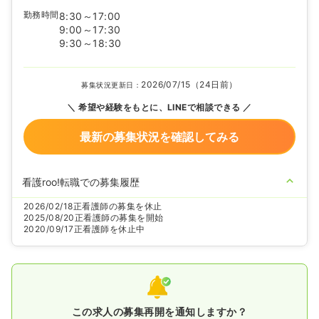
勤務時間
8:30～17:00
9:00～17:30
9:30～18:30
2026/07/15（24日前）
募集状況更新日：
希望や経験をもとに、LINEで相談できる
最新の募集状況を確認してみる
看護roo!転職での募集履歴
2026/02/18
正看護師の募集を休止
2025/08/20
正看護師の募集を開始
2020/09/17
正看護師を休止中
この求人の募集再開を通知しますか？