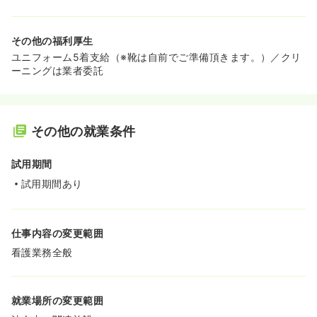
その他の福利厚生
ユニフォーム5着支給（※靴は自前でご準備頂きます。）／クリ
ーニングは業者委託
その他の就業条件
試用期間
試用期間あり
仕事内容の変更範囲
看護業務全般
就業場所の変更範囲