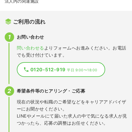
法人内の関連施設
ご利用の流れ
お問い合わせ
問い合わせる
よりフォームへお進みください。お電話
でも受け付けています。
0120-512-919
平日 9:00〜18:00
希望条件等のヒアリング・ご応募
現在の状況や転職のご希望などをキャリアアドバイザ
ーにお聞かせください。
LINEやメールにて届いた求人の中で気になる求人が見
つかったら、応募の調整はお任せください。