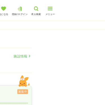
気になる
登録/ログイン
求人検索
メニュー
施設情報
募集中