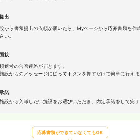
提出
設から書類提出の依頼が届いたら、Myページから応募書類を作
さい。
面接
類選考の合否連絡が届きます。
施設からのメッセージに従ってボタンを押すだけで簡単に行えま
承諾
施設から入職したい施設をお選びいただき、内定承諾をして完了
応募書類ができていなくてもOK