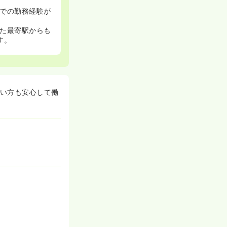
での勤務経験が
た最寄駅からも
す。
い方も安心して働