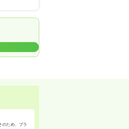
そのため、プラ