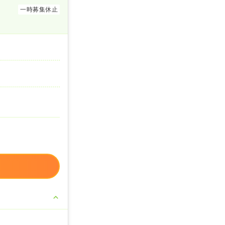
一時募集休止