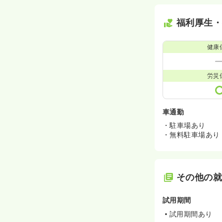
福利厚生
健康
労災
車通勤
・駐車場あり
・無料駐車場あり
その他の
試用期間
試用期間あり