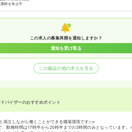
看護師を休止中
この求人の募集再開を通知しますか？
通知を受け取る
この施設の他の求人を見る
アドバイザーのおすすめポイント
と両立しながら働くことができる職場環境です♪≫
で、勤務時間は17時半から20時半までの3時間のみとなっています。