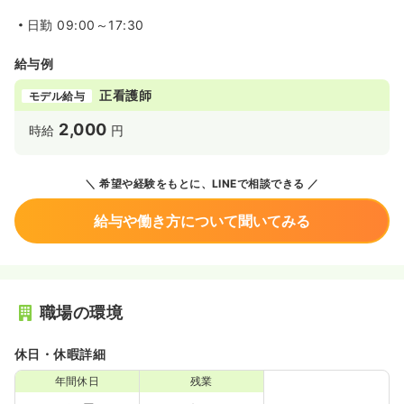
日勤
09:00～17:30
給与例
正看護師
モデル給与
2,000
時給
円
希望や経験をもとに、LINEで相談できる
給与や働き方について聞いてみる
職場の環境
休日・休暇詳細
年間休日
残業