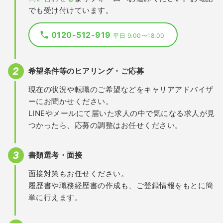
でも受け付けています。
0120-512-919
平日 9:00〜18:00
希望条件等のヒアリング・ご応募
現在の状況や転職のご希望などをキャリアアドバイザ
ーにお聞かせください。
LINEやメールにて届いた求人の中で気になる求人が見
つかったら、応募の調整はお任せください。
書類選考・面接
面接対策もお任せください。
履歴書や職務経歴書の作成も、ご登録情報をもとに簡
単に行えます。