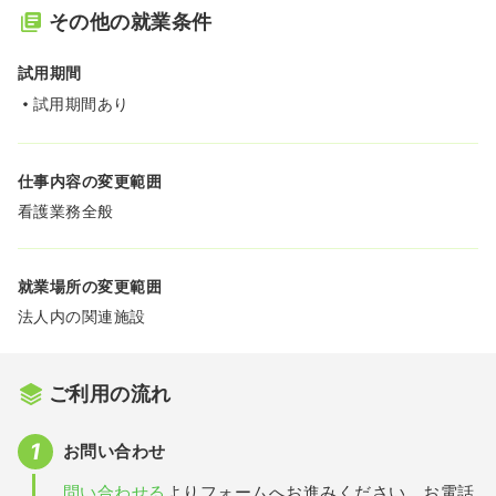
その他の就業条件
試用期間
試用期間あり
仕事内容の変更範囲
看護業務全般
就業場所の変更範囲
法人内の関連施設
ご利用の流れ
お問い合わせ
問い合わせる
よりフォームへお進みください。お電話