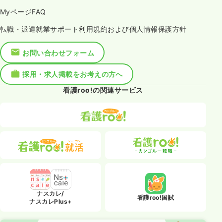
MyページFAQ
転職・派遣就業サポート利用規約および個人情報保護方針
お問い合わせフォーム
採用・求人掲載をお考えの方へ
看護roo!の関連サービス
ナスカレ/
看護roo!国試
ナスカレPlus+