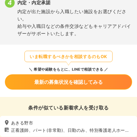
内定・内定承諾
内定が出た施設から入職したい施設をお選びくださ
い。
給与や入職日などの条件交渉などもキャリアアドバイ
ザーがサポートいたします。
いま転職するべきかを相談するのもOK
希望や経験をもとに、LINEで相談できる
最新の募集状況を確認してみる
条件が似ている新着求人を受け取る
あきる野市
正看護師、パート(非常勤)、日勤のみ、特別養護老人ホー
ム、介護・福祉系、4週8休以上