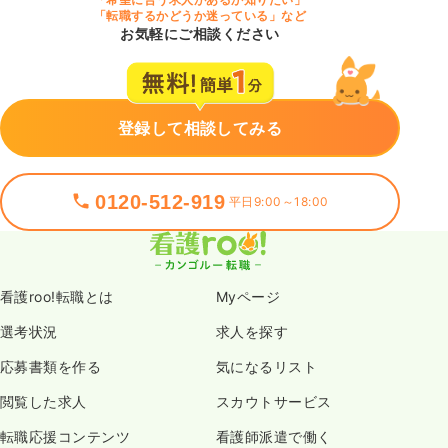
「転職するかどうか迷っている」など
お気軽にご相談ください
登録して相談してみる
0120-512-919
平日9:00～18:00
看護roo!転職とは
Myページ
選考状況
求人を探す
応募書類を作る
気になるリスト
閲覧した求人
スカウトサービス
転職応援コンテンツ
看護師派遣で働く