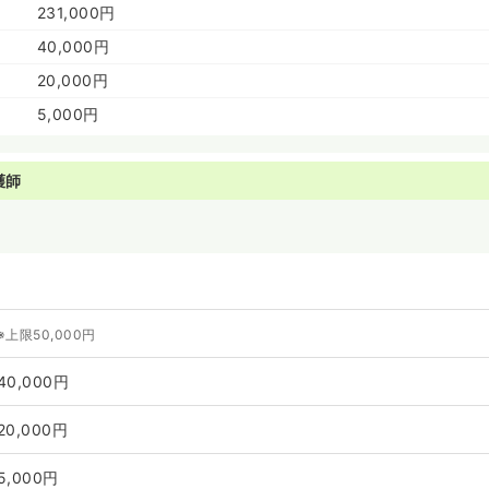
231,000円
40,000円
20,000円
5,000円
護師
～
※上限50,000円
40,000円
20,000円
5,000円