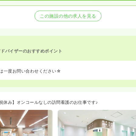
この施設の他の求人を見る
アドバイザーのおすすめポイント
は一度お問い合わせください☆
祝休み】オンコールなしの訪問看護のお仕事です♪