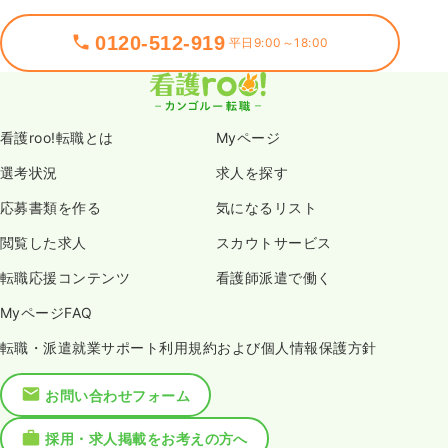
0120-512-919
平日9:00～18:00
看護roo!転職とは
Myページ
選考状況
求人を探す
応募書類を作る
気になるリスト
閲覧した求人
スカウトサービス
転職応援コンテンツ
看護師派遣で働く
MyページFAQ
転職・派遣就業サポート利用規約および個人情報保護方針
お問い合わせフォーム
採用・求人掲載をお考えの方へ