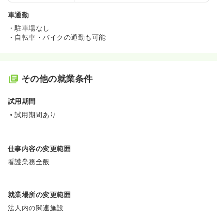
車通勤
・駐車場なし
・自転車・バイクの通勤も可能
その他の就業条件
試用期間
試用期間あり
仕事内容の変更範囲
看護業務全般
就業場所の変更範囲
法人内の関連施設