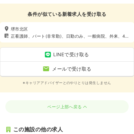
条件が似ている新着求人を受け取る
堺市北区
正看護師、パート(非常勤)、日勤のみ、一般病院、外来、4週
8休以上
LINEで受け取る
メールで受け取る
※キャリアアドバイザーとのやりとりは発生しません
ページ上部へ戻る
この施設の他の求人