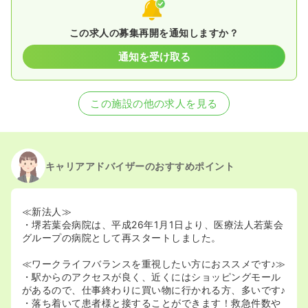
この求人の募集再開を通知しますか？
通知を受け取る
この施設の他の求人を見る
キャリアアドバイザーのおすすめポイント
≪新法人≫
・堺若葉会病院は、平成26年1月1日より、医療法人若葉会
グループの病院として再スタートしました。
≪ワークライフバランスを重視したい方におススメです♪≫
・駅からのアクセスが良く、近くにはショッピングモール
があるので、仕事終わりに買い物に行かれる方、多いです♪
・落ち着いて患者様と接することができます！救急件数や