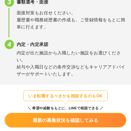
書類選考・面接
面接対策もお任せください。
履歴書や職務経歴書の作成も、ご登録情報をもとに簡
単に行えます。
内定・内定承諾
内定が出た施設から入職したい施設をお選びくださ
い。
給与や入職日などの条件交渉などもキャリアアドバイ
ザーがサポートいたします。
いま転職するべきかを相談するのもOK
希望や経験をもとに、LINEで相談できる
最新の募集状況を確認してみる