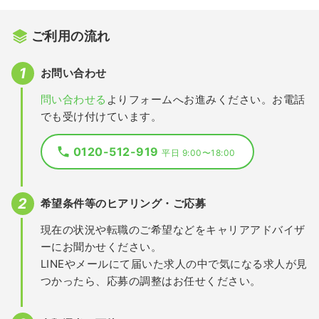
ご利用の流れ
お問い合わせ
問い合わせる
よりフォームへお進みください。お電話
でも受け付けています。
0120-512-919
平日 9:00〜18:00
希望条件等のヒアリング・ご応募
現在の状況や転職のご希望などをキャリアアドバイザ
ーにお聞かせください。
LINEやメールにて届いた求人の中で気になる求人が見
つかったら、応募の調整はお任せください。