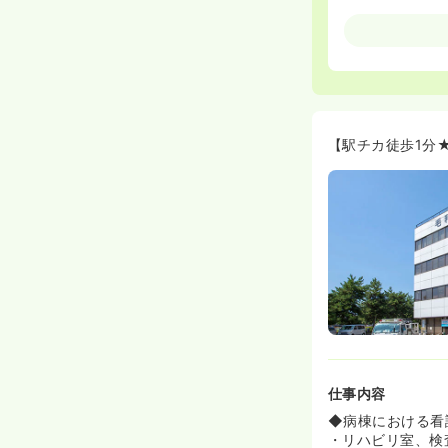
【駅チカ徒歩1分
仕事内容
◆病棟における看
・リハビリ室、検