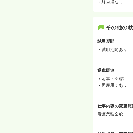
・駐車場なし
その他の
試用期間
試用期間あり
退職関連
定年：60歳
再雇用：あり
仕事内容の変更範
看護業務全般