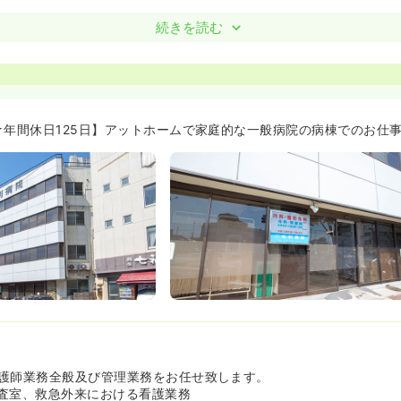
続きを読む
★年間休日125日】アットホームで家庭的な一般病院の病棟でのお仕事
護師業務全般及び管理業務をお任せ致します。
査室、救急外来における看護業務