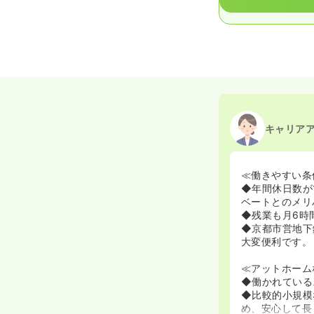
キャリア
≪働きやすい条
◆年間休日数が
ベートとのメリ
◆残業も月6時
◆京都市営地下
大変便利です。
≪アットホーム
◆働かれている
◆比較的小規模
め、安心して長