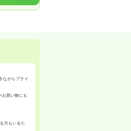
きながらプライ
やお買い物にも
る方もいるた