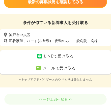
最新の募集状況を確認してみる
条件が似ている新着求人を受け取る
神戸市中央区
正看護師、パート(非常勤)、夜勤のみ、一般病院、病棟
LINEで受け取る
メールで受け取る
※キャリアアドバイザーとのやりとりは発生しません
ページ上部へ戻る