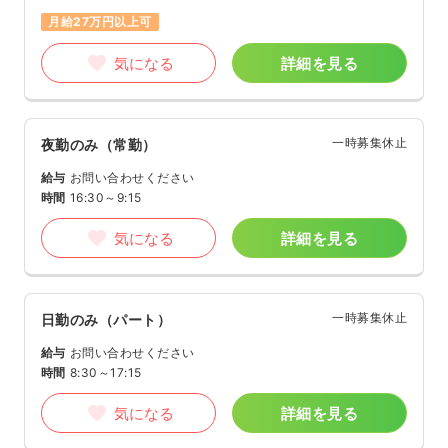
月給27万円以上可
気になる
詳細を見る
一時募集休止
夜勤のみ（常勤）
給与
お問い合わせください
時間
16:30～9:15
気になる
詳細を見る
一時募集休止
日勤のみ（パート）
給与
お問い合わせください
時間
8:30～17:15
気になる
詳細を見る