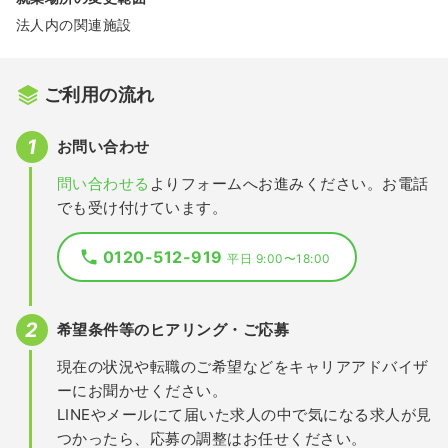
法人内の関連施設
ご利用の流れ
お問い合わせ
問い合わせる
よりフォームへお進みください。お電話
でも受け付けています。
0120-512-919
平日 9:00〜18:00
希望条件等のヒアリング・ご応募
現在の状況や転職のご希望などをキャリアアドバイザ
ーにお聞かせください。
LINEやメールにて届いた求人の中で気になる求人が見
つかったら、応募の調整はお任せください。