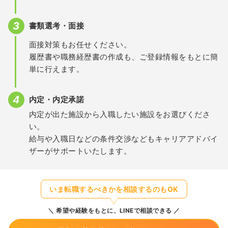
書類選考・面接
面接対策もお任せください。
履歴書や職務経歴書の作成も、ご登録情報をもとに簡
単に行えます。
内定・内定承諾
内定が出た施設から入職したい施設をお選びくださ
い。
給与や入職日などの条件交渉などもキャリアアドバイ
ザーがサポートいたします。
いま転職するべきかを相談するのもOK
希望や経験をもとに、LINEで相談できる