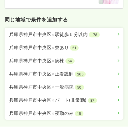
同じ地域で条件を追加する
兵庫県神戸市中央区
×
駅徒歩５分以内
178
兵庫県神戸市中央区
×
寮あり
51
兵庫県神戸市中央区
×
病棟
54
兵庫県神戸市中央区
×
正看護師
265
兵庫県神戸市中央区
×
一般病院
50
兵庫県神戸市中央区
×
パート(非常勤)
87
兵庫県神戸市中央区
×
夜勤のみ
15