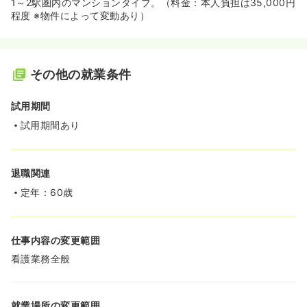
1～2駅圏内のマンションタイプ。（料金：本人負担は35,000円
程度 ※物件によって変動あり）
その他の就業条件
試用期間
試用期間あり
退職関連
定年：60歳
仕事内容の変更範囲
看護業務全般
就業場所の変更範囲