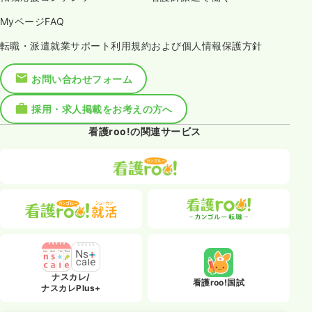
MyページFAQ
転職・派遣就業サポート利用規約および個人情報保護方針
お問い合わせフォーム
採用・求人掲載をお考えの方へ
看護roo!の関連サービス
ナスカレ/
看護roo!国試
ナスカレPlus+