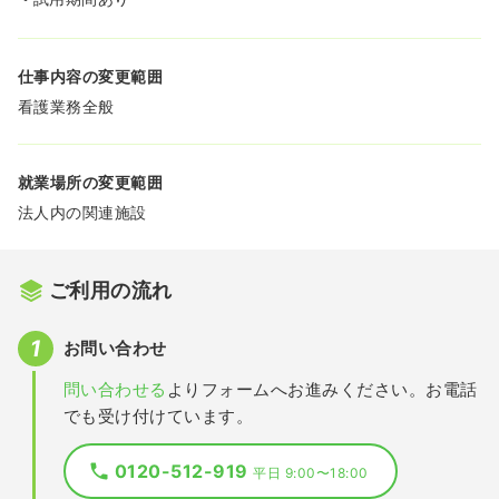
仕事内容の変更範囲
看護業務全般
就業場所の変更範囲
法人内の関連施設
ご利用の流れ
お問い合わせ
問い合わせる
よりフォームへお進みください。お電話
でも受け付けています。
0120-512-919
平日 9:00〜18:00