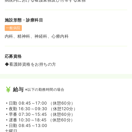
施設形態・診療科目
一般病院
内科、精神科、神経科、心療内科
応募資格
◆看護師資格をお持ちの方
給与
※以下の勤務時間の場合
日勤
08:45～17:00 （休憩60分）
夜勤
16:30～09:30 （休憩120分）
早番
07:30～15:45 （休憩60分）
遅番
10:30～18:45 （休憩60分）
日勤
08:45～13:00
土曜日