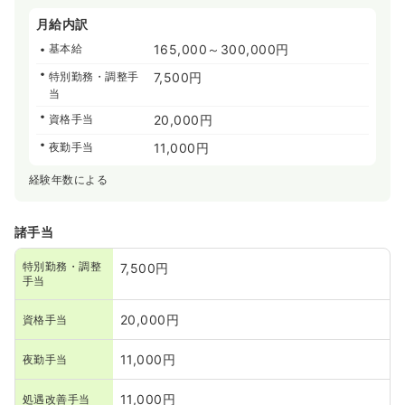
月給内訳
基本給
165,000～300,000円
特別勤務・調整手
7,500円
当
資格手当
20,000円
夜勤手当
11,000円
経験年数による
諸手当
特別勤務・調整
7,500円
手当
20,000円
資格手当
11,000円
夜勤手当
11,000円
処遇改善手当