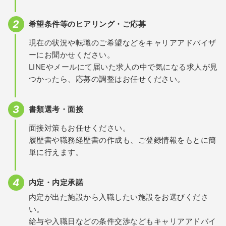
希望条件等のヒアリング・ご応募
現在の状況や転職のご希望などをキャリアアドバイザ
ーにお聞かせください。
LINEやメールにて届いた求人の中で気になる求人が見
つかったら、応募の調整はお任せください。
書類選考・面接
面接対策もお任せください。
履歴書や職務経歴書の作成も、ご登録情報をもとに簡
単に行えます。
内定・内定承諾
内定が出た施設から入職したい施設をお選びくださ
い。
給与や入職日などの条件交渉などもキャリアアドバイ