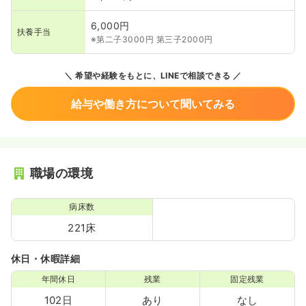
6,000円
扶養手当
※第二子3000円 第三子2000円
希望や経験をもとに、LINEで相談できる
給与や働き方について聞いてみる
職場の環境
病床数
221床
休日・休暇詳細
年間休日
残業
固定残業
102日
あり
なし