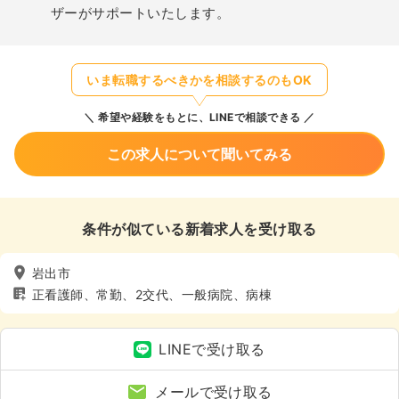
ザーがサポートいたします。
いま転職するべきかを相談するのもOK
希望や経験をもとに、LINEで相談できる
この求人について聞いてみる
条件が似ている新着求人を受け取る
岩出市
正看護師、常勤、2交代、一般病院、病棟
LINEで受け取る
メールで受け取る