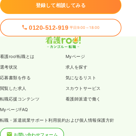
登録して相談してみる
0120-512-919
平日9:00～18:00
看護roo!転職とは
Myページ
選考状況
求人を探す
応募書類を作る
気になるリスト
閲覧した求人
スカウトサービス
転職応援コンテンツ
看護師派遣で働く
MyページFAQ
転職・派遣就業サポート利用規約および個人情報保護方針
お問い合わせフォーム