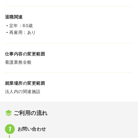
退職関連
定年：60歳
再雇用：あり
仕事内容の変更範囲
看護業務全般
就業場所の変更範囲
法人内の関連施設
ご利用の流れ
お問い合わせ