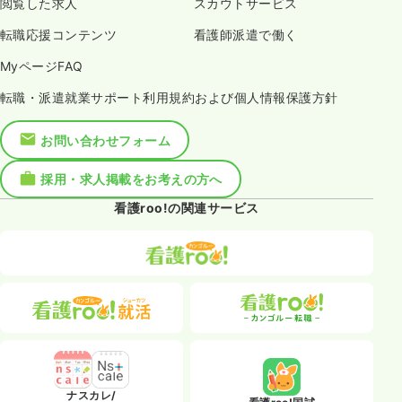
閲覧した求人
スカウトサービス
転職応援コンテンツ
看護師派遣で働く
MyページFAQ
転職・派遣就業サポート利用規約および個人情報保護方針
お問い合わせフォーム
採用・求人掲載をお考えの方へ
看護roo!の関連サービス
ナスカレ/