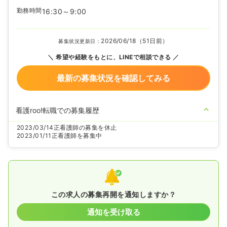
勤務時間
16:30～9:00
2026/06/18（51日前）
募集状況更新日：
希望や経験をもとに、LINEで相談できる
最新の募集状況を確認してみる
看護roo!転職での募集履歴
2023/03/14
正看護師の募集を休止
2023/01/11
正看護師を募集中
この求人の募集再開を通知しますか？
通知を受け取る