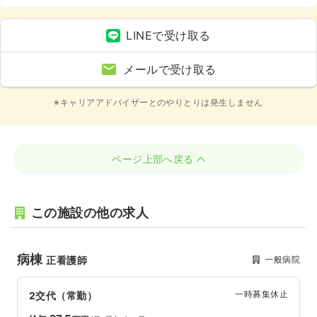
LINEで受け取る
メールで受け取る
※キャリアアドバイザーとのやりとりは発生しません
ページ上部へ戻る
この施設の他の求人
病棟
一般病院
正看護師
一時募集休止
2交代（常勤）