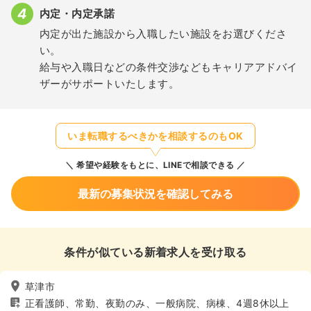
内定・内定承諾
内定が出た施設から入職したい施設をお選びくださ
い。
給与や入職日などの条件交渉などもキャリアアドバイ
ザーがサポートいたします。
いま転職するべきかを相談するのもOK
希望や経験をもとに、LINEで相談できる
最新の募集状況を確認してみる
条件が似ている新着求人を受け取る
草津市
正看護師、常勤、夜勤のみ、一般病院、病棟、4週8休以上