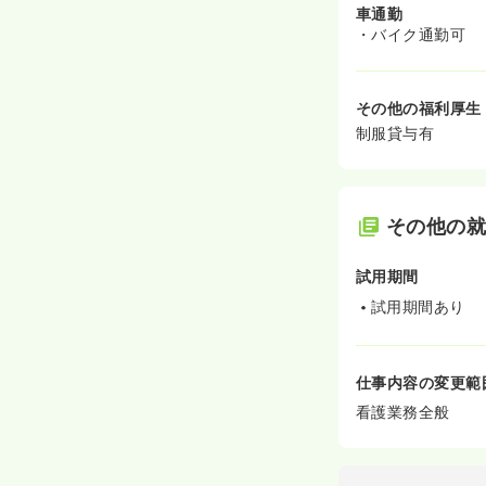
車通勤
・バイク通勤可
その他の福利厚生
制服貸与有
その他の
試用期間
試用期間あり
仕事内容の変更範
看護業務全般