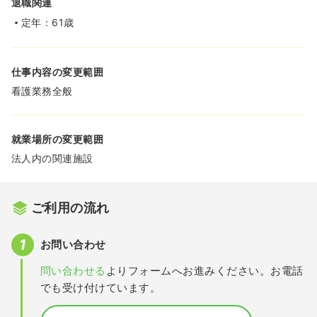
退職関連
定年：61歳
仕事内容の変更範囲
看護業務全般
就業場所の変更範囲
法人内の関連施設
ご利用の流れ
お問い合わせ
問い合わせる
よりフォームへお進みください。お電話
でも受け付けています。