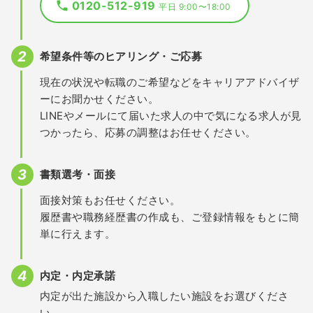
0120-512-919
平日 9:00〜18:00
希望条件等のヒアリング・ご応募
現在の状況や転職のご希望などをキャリアアドバイザ
ーにお聞かせください。
LINEやメールにて届いた求人の中で気になる求人が見
つかったら、応募の調整はお任せください。
書類選考・面接
面接対策もお任せください。
履歴書や職務経歴書の作成も、ご登録情報をもとに簡
単に行えます。
内定・内定承諾
内定が出た施設から入職したい施設をお選びくださ
い。