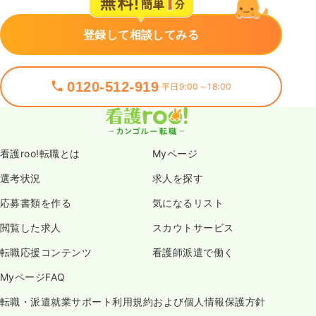
登録して相談してみる
0120-512-919
平日9:00～18:00
看護roo!転職とは
Myページ
選考状況
求人を探す
応募書類を作る
気になるリスト
閲覧した求人
スカウトサービス
転職応援コンテンツ
看護師派遣で働く
MyページFAQ
転職・派遣就業サポート利用規約および個人情報保護方針