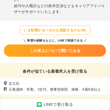
給与や入職日などの条件交渉などもキャリアアドバイ
ザーがサポートいたします。
いま転職するべきかを相談するのもOK
希望や経験をもとに、LINEで相談できる
この求人について聞いてみる
条件が似ている新着求人を受け取る
足立区
正看護師、常勤、2交代、療養型病院、病棟、4週8休以上
LINEで受け取る