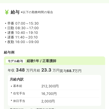
給与
※以下の勤務時間の場合
早番
07:00～15:30
日勤
08:30～17:00
遅番
10:40～19:10
遅番
11:40～20:10
夜勤
16:00～09:00
給与例
経験1年 / 正看護師
モデル給与
348
23.3
年収
万円
月給
万円
賞与
68.7
万円
月給内訳
基本給
212,300円
住宅手当
16,700円
休日手当
2,000円