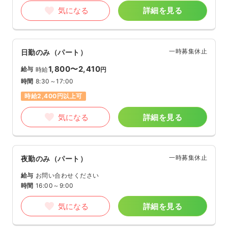
気になる
詳細を見る
一時募集休止
日勤のみ（パート）
1,800〜2,410
給与
時給
円
時間
8:30～17:00
時給2,400円以上可
気になる
詳細を見る
一時募集休止
夜勤のみ（パート）
給与
お問い合わせください
時間
16:00～9:00
気になる
詳細を見る