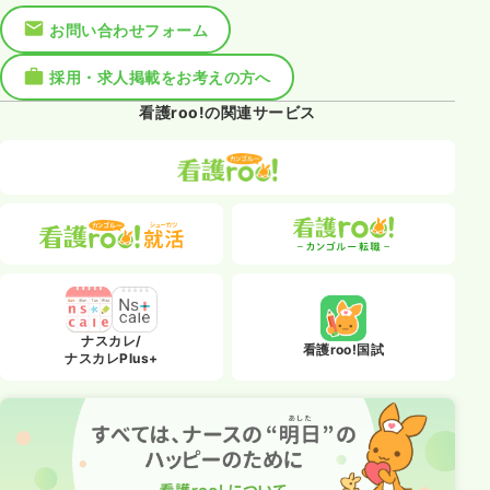
お問い合わせフォーム
採用・求人掲載をお考えの方へ
看護roo!の関連サービス
ナスカレ/
看護roo!国試
ナスカレPlus+