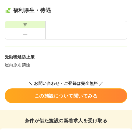
福利厚生・待遇
寮
受動喫煙防止策
屋内原則禁煙
＼ お問い合わせ・ご登録は完全無料 ／
この施設について聞いてみる
条件が似た施設の新着求人を受け取る