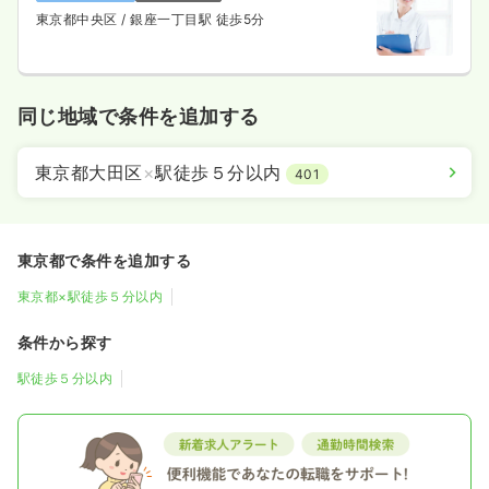
東京都中央区
/ 銀座一丁目駅 徒歩5分
同じ地域で条件を追加する
東京都大田区
×
駅徒歩５分以内
401
東京都で条件を追加する
東京都×駅徒歩５分以内
条件から探す
駅徒歩５分以内