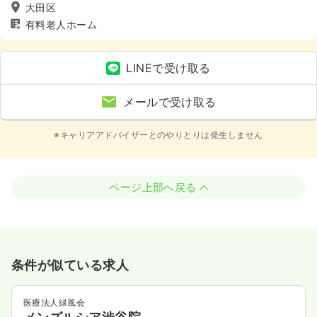
大田区
有料老人ホーム
LINEで受け取る
メールで受け取る
※キャリアアドバイザーとのやりとりは発生しません
ページ上部へ戻る
条件が似ている求人
医療法人緑風会