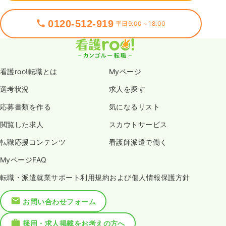
0120-512-919
平日9:00～18:00
看護roo!転職とは
Myページ
選考状況
求人を探す
応募書類を作る
気になるリスト
閲覧した求人
スカウトサービス
転職応援コンテンツ
看護師派遣で働く
MyページFAQ
転職・派遣就業サポート利用規約および個人情報保護方針
お問い合わせフォーム
採用・求人掲載をお考えの方へ