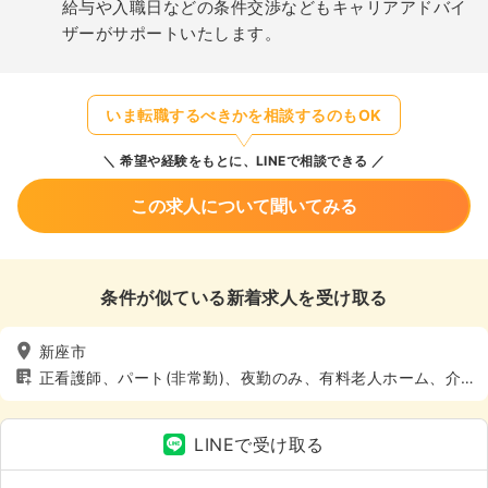
給与や入職日などの条件交渉などもキャリアアドバイ
ザーがサポートいたします。
いま転職するべきかを相談するのもOK
希望や経験をもとに、LINEで相談できる
この求人について聞いてみる
条件が似ている新着求人を受け取る
新座市
正看護師、パート(非常勤)、夜勤のみ、有料老人ホーム、介
護・福祉系
LINEで受け取る