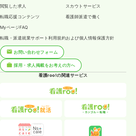
閲覧した求人
スカウトサービス
転職応援コンテンツ
看護師派遣で働く
MyページFAQ
転職・派遣就業サポート利用規約および個人情報保護方針
お問い合わせフォーム
採用・求人掲載をお考えの方へ
看護roo!の関連サービス