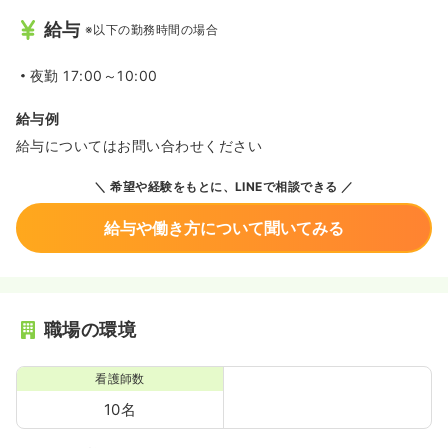
給与
※以下の勤務時間の場合
夜勤
17:00～10:00
給与例
給与についてはお問い合わせください
希望や経験をもとに、LINEで相談できる
給与や働き方について聞いてみる
職場の環境
看護師数
10名