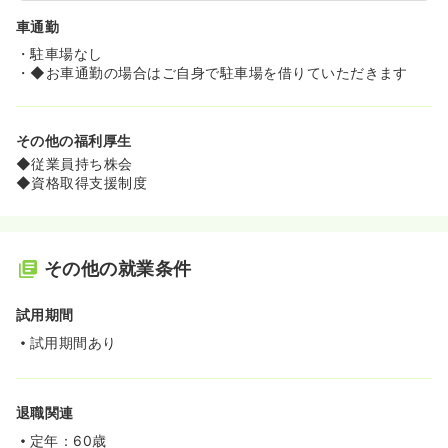
車通勤
・駐車場なし
・◆お車通勤の場合はご自身で駐車場を借りていただきます
その他の福利厚生
◆従業員持ち株会
◆資格取得支援制度
その他の就業条件
試用期間
試用期間あり
退職関連
定年：60歳