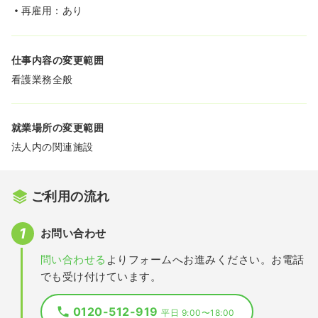
再雇用：あり
仕事内容の変更範囲
看護業務全般
就業場所の変更範囲
法人内の関連施設
ご利用の流れ
お問い合わせ
問い合わせる
よりフォームへお進みください。お電話
でも受け付けています。
0120-512-919
平日 9:00〜18:00