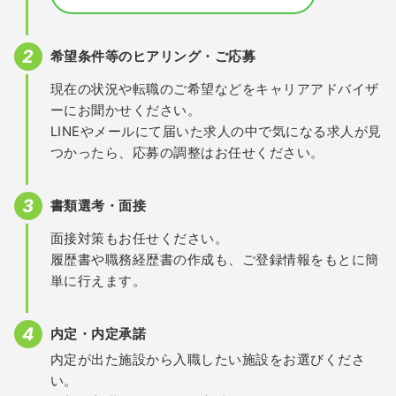
希望条件等のヒアリング・ご応募
現在の状況や転職のご希望などをキャリアアドバイザ
ーにお聞かせください。
LINEやメールにて届いた求人の中で気になる求人が見
つかったら、応募の調整はお任せください。
書類選考・面接
面接対策もお任せください。
履歴書や職務経歴書の作成も、ご登録情報をもとに簡
単に行えます。
内定・内定承諾
内定が出た施設から入職したい施設をお選びくださ
い。