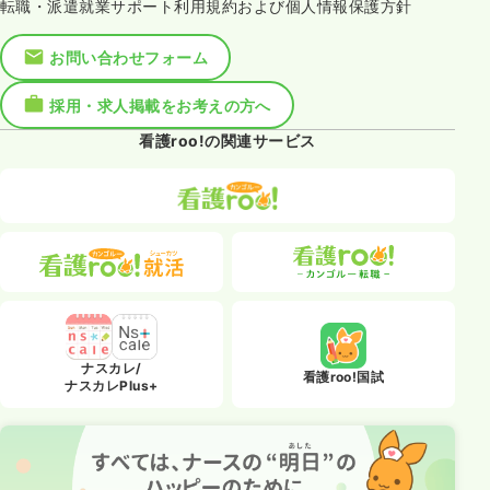
転職・派遣就業サポート利用規約および個人情報保護方針
お問い合わせフォーム
採用・求人掲載をお考えの方へ
看護roo!の関連サービス
ナスカレ/
看護roo!国試
ナスカレPlus+