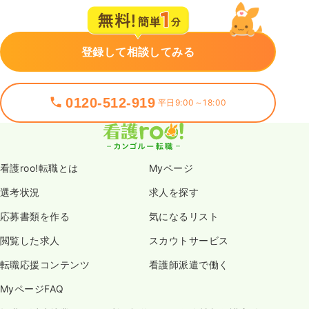
登録して相談してみる
0120-512-919
平日9:00～18:00
看護roo!転職とは
Myページ
選考状況
求人を探す
応募書類を作る
気になるリスト
閲覧した求人
スカウトサービス
転職応援コンテンツ
看護師派遣で働く
MyページFAQ