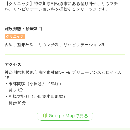
【クリニック】神奈川県相模原市にある整形外科、リウマチ
科、リハビリテーション科を標榜するクリニックです。
施設形態・診療科目
クリニック
内科、整形外科、リウマチ科、リハビリテーション科
アクセス
神奈川県相模原市南区東林間5-1-8 プリューデンスヒロイビル
1F
東林間駅（小田急江ノ島線）
徒歩1分
相模大野駅（小田急小田原線）
徒歩19分
Google Mapで見る