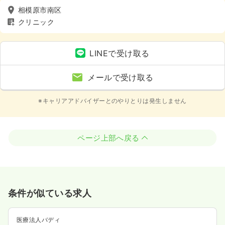
相模原市南区
クリニック
LINEで受け取る
メールで受け取る
※キャリアアドバイザーとのやりとりは発生しません
ページ上部へ戻る
条件が似ている求人
医療法人バディ