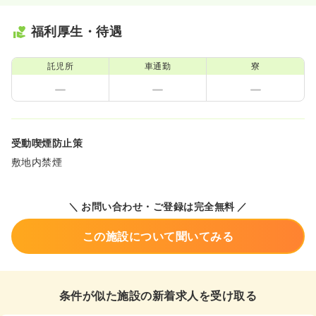
福利厚生・待遇
託児所
車通勤
寮
受動喫煙防止策
敷地内禁煙
＼ お問い合わせ・ご登録は完全無料 ／
この施設について聞いてみる
条件が似た施設の新着求人を受け取る