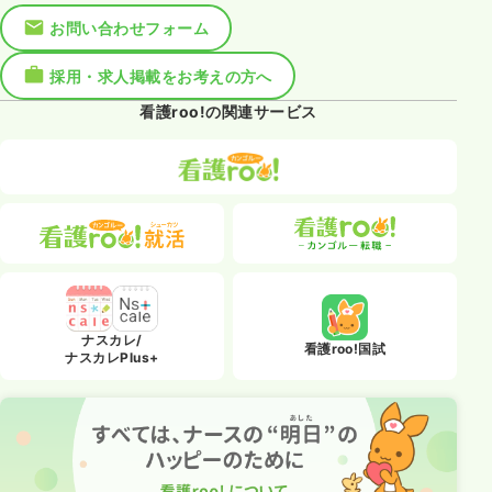
お問い合わせフォーム
採用・求人掲載をお考えの方へ
看護roo!の関連サービス
ナスカレ/
看護roo!国試
ナスカレPlus+