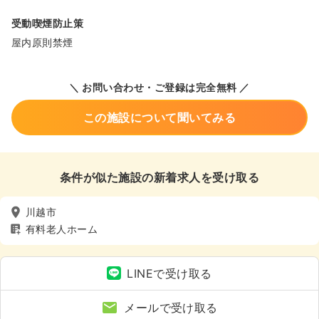
受動喫煙防止策
屋内原則禁煙
＼ お問い合わせ・ご登録は完全無料 ／
この施設について聞いてみる
条件が似た施設の新着求人を受け取る
川越市
有料老人ホーム
LINEで受け取る
メールで受け取る