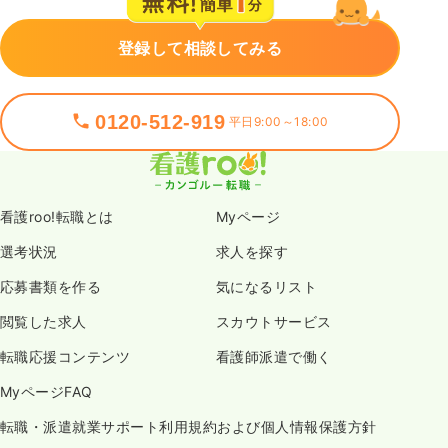
登録して相談してみる
0120-512-919
平日9:00～18:00
看護roo!転職とは
Myページ
選考状況
求人を探す
応募書類を作る
気になるリスト
閲覧した求人
スカウトサービス
転職応援コンテンツ
看護師派遣で働く
MyページFAQ
転職・派遣就業サポート利用規約および個人情報保護方針