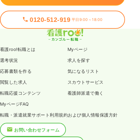
0120-512-919
平日9:00～18:00
看護roo!転職とは
Myページ
選考状況
求人を探す
応募書類を作る
気になるリスト
閲覧した求人
スカウトサービス
転職応援コンテンツ
看護師派遣で働く
MyページFAQ
転職・派遣就業サポート利用規約および個人情報保護方針
お問い合わせフォーム