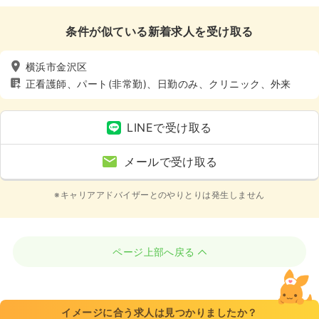
条件が似ている新着求人を受け取る
横浜市金沢区
正看護師、パート(非常勤)、日勤のみ、クリニック、外来
LINEで受け取る
メールで受け取る
※キャリアアドバイザーとのやりとりは発生しません
ページ上部へ戻る
イメージに合う求人は見つかりましたか？