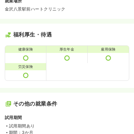
就業場所
金沢八景駅前ハートクリニック
福利厚生・待遇
健康保険
厚生年金
雇用保険
労災保険
その他の就業条件
試用期間
試用期間あり
期間：3か月