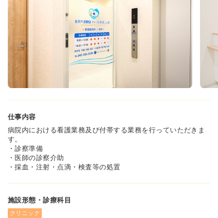
仕事内容
病院内における看護業務及び付帯する業務を行っていただきま
す。
・診察準備
・医師の診察介助
・採血・注射・点滴・検査等の処置
施設形態・診療科目
クリニック