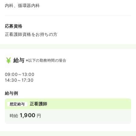
内科、循環器内科
応募資格
正看護師資格をお持ちの方
給与
※以下の勤務時間の場合
09:00～13:00
14:30～17:30
給与例
正看護師
想定給与
1,900
時給
円