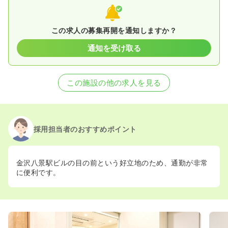
この求人の募集再開を通知しますか？
通知を受け取る
この施設の他の求人を見る
採用担当者のおすすめポイント
金沢八景駅ビルの目の前という好立地のため、通勤が非常
に便利です。