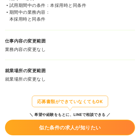
試用期間中の条件：本採用時と同条件
期間中の業務内容：
本採用時と同条件
仕事内容の変更範囲
業務内容の変更なし
就業場所の変更範囲
就業場所の変更なし
応募書類ができていなくてもOK
希望や経験をもとに、LINEで相談できる
似た条件の求人が知りたい