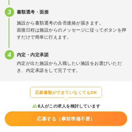
書類選考・面接
施設から書類選考の合否連絡が届きます。
面接日程は施設からのメッセージに従ってボタンを押
すだけで簡単に行えます。
内定・内定承諾
内定が出た施設から入職したい施設をお選びいただ
き、内定承諾をして完了です。
応募書類ができていなくてもOK
6人がこの求人を検討しています
応募する（事前準備不要）