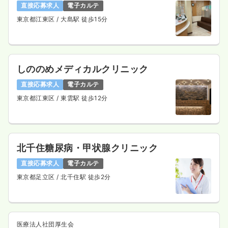
直接応募求人
電子カルテ
東京都江東区
/ 大島駅 徒歩15分
しののめメディカルクリニック
直接応募求人
電子カルテ
東京都江東区
/ 東雲駅 徒歩12分
北千住糖尿病・甲状腺クリニック
直接応募求人
電子カルテ
東京都足立区
/ 北千住駅 徒歩2分
医療法人社団厚生会