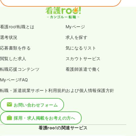
看護roo!転職とは
Myページ
選考状況
求人を探す
応募書類を作る
気になるリスト
閲覧した求人
スカウトサービス
転職応援コンテンツ
看護師派遣で働く
MyページFAQ
転職・派遣就業サポート利用規約および個人情報保護方針
お問い合わせフォーム
採用・求人掲載をお考えの方へ
看護roo!の関連サービス