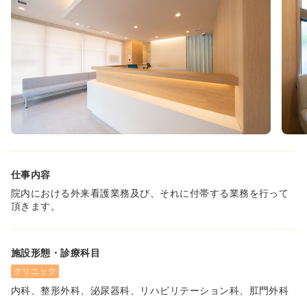
◇ 経験者（3年以上）としてのスキルを活かしながら、ご
自身の時間を大切にすることが可能です。
仕事内容
院内における外来看護業務及び、それに付帯する業務を行って
頂きます。
施設形態・診療科目
クリニック
内科、整形外科、泌尿器科、リハビリテーション科、肛門外科