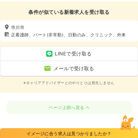
条件が似ている新着求人を受け取る
市川市
正看護師、パート(非常勤)、日勤のみ、クリニック、外来
LINEで受け取る
メールで受け取る
※キャリアアドバイザーとのやりとりは発生しません
ページ上部へ戻る
イメージに合う求人は見つかりましたか？