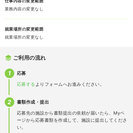
仕事内容の変更範囲
業務内容の変更なし
就業場所の変更範囲
就業場所の変更なし
ご利用の流れ
応募
応募する
よりフォームへお進みください。
書類作成・提出
応募先の施設から書類提出の依頼が届いたら、Myペ
ージから応募書類を作成して、施設に提出してくださ
い。