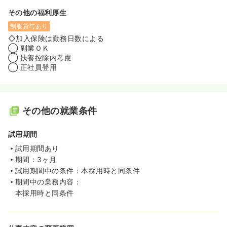
その他の福利厚生
制服貸与あり
◇加入保険は勤務日数による
◯ 副業ＯＫ
◯ 扶養控除内考慮
◯ 正社員登用
その他の就業条件
試用期間
試用期間あり
期間：3ヶ月
試用期間中の条件：本採用時と同条件
期間中の業務内容：
本採用時と同条件