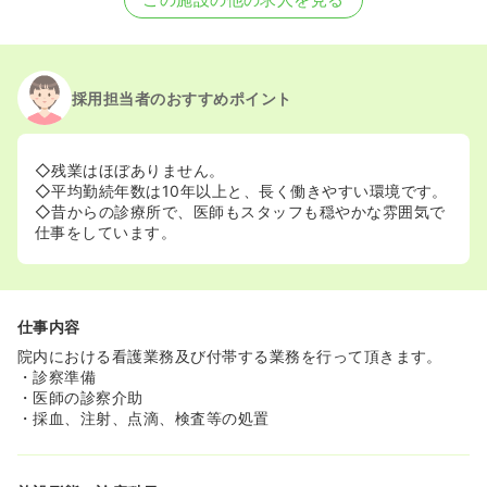
採用担当者のおすすめポイント
◇残業はほぼありません。
◇平均勤続年数は10年以上と、長く働きやすい環境です。
◇昔からの診療所で、医師もスタッフも穏やかな雰囲気で
仕事をしています。
仕事内容
院内における看護業務及び付帯する業務を行って頂きます。
・診察準備
・医師の診察介助
・採血、注射、点滴、検査等の処置