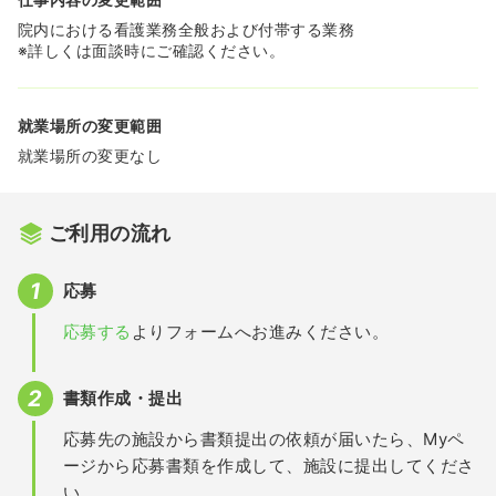
院内における看護業務全般および付帯する業務
※詳しくは面談時にご確認ください。
就業場所の変更範囲
就業場所の変更なし
ご利用の流れ
応募
応募する
よりフォームへお進みください。
書類作成・提出
応募先の施設から書類提出の依頼が届いたら、Myペ
ージから応募書類を作成して、施設に提出してくださ
い。