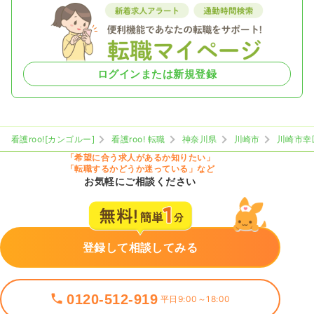
ログインまたは新規登録
看護roo![カンゴルー]
看護roo! 転職
神奈川県
川崎市
川崎市幸
「希望に合う求人があるか知りたい」
「転職するかどうか迷っている」など
お気軽にご相談ください
登録して相談してみる
0120-512-919
平日9:00～18:00