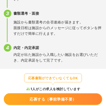
書類選考・面接
施設から書類選考の合否連絡が届きます。
面接日程は施設からのメッセージに従ってボタンを押
すだけで簡単に行えます。
内定・内定承諾
内定が出た施設から入職したい施設をお選びいただ
き、内定承諾をして完了です。
応募書類ができていなくてもOK
1人がこの求人を検討しています
応募する（事前準備不要）