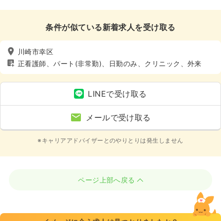
条件が似ている新着求人を受け取る
川崎市幸区
正看護師、パート(非常勤)、日勤のみ、クリニック、外来
LINEで受け取る
メールで受け取る
※キャリアアドバイザーとのやりとりは発生しません
ページ上部へ戻る