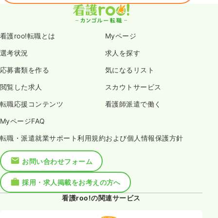
看護roo!転職とは
Myページ
選考状況
求人を探す
応募書類を作る
気になるリスト
閲覧した求人
スカウトサービス
転職応援コンテンツ
看護師派遣で働く
MyページFAQ
転職・派遣就業サポート利用規約および個人情報保護方針
お問い合わせフォーム
採用・求人掲載をお考えの方へ
看護roo!の関連サービス