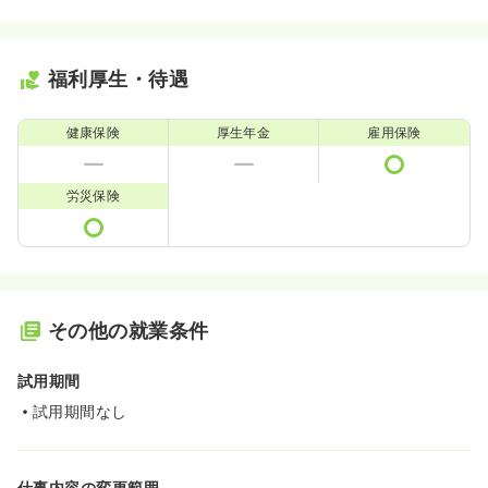
福利厚生・待遇
健康保険
厚生年金
雇用保険
労災保険
その他の就業条件
試用期間
試用期間なし
仕事内容の変更範囲