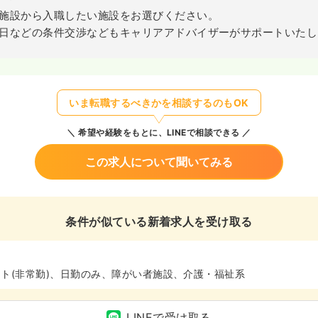
施設から入職したい施設をお選びください。
日などの条件交渉などもキャリアアドバイザーがサポートいたし
いま転職するべきかを相談するのもOK
希望や経験をもとに、LINEで相談できる
この求人について聞いてみる
条件が似ている新着求人を受け取る
ト(非常勤)、日勤のみ、障がい者施設、介護・福祉系
LINEで受け取る