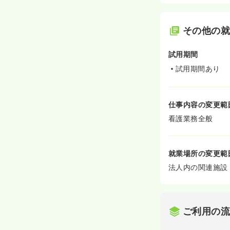
その他の
試用期間
試用期間あり
仕事内容の変更範
看護業務全般
就業場所の変更範
法人内の関連施設
ご利用の