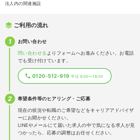
法人内の関連施設
ご利用の流れ
お問い合わせ
問い合わせる
よりフォームへお進みください。お電話
でも受け付けています。
0120-512-919
平日 9:00〜18:00
希望条件等のヒアリング・ご応募
現在の状況や転職のご希望などをキャリアアドバイザ
ーにお聞かせください。
LINEやメールにて届いた求人の中で気になる求人が見
つかったら、応募の調整はお任せください。