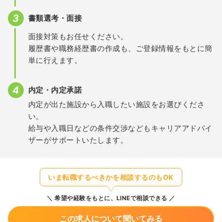
書類選考・面接
面接対策もお任せください。
履歴書や職務経歴書の作成も、ご登録情報をもとに簡
単に行えます。
内定・内定承諾
内定が出た施設から入職したい施設をお選びくださ
い。
給与や入職日などの条件交渉などもキャリアアドバイ
ザーがサポートいたします。
いま転職するべきかを相談するのもOK
希望や経験をもとに、LINEで相談できる
この求人について聞いてみる