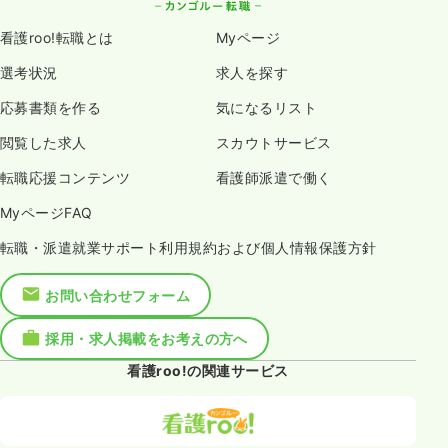
看護roo!転職とは
Myページ
選考状況
求人を探す
応募書類を作る
気になるリスト
閲覧した求人
スカウトサービス
転職応援コンテンツ
看護師派遣で働く
MyページFAQ
転職・派遣就業サポート利用規約および個人情報保護方針
お問い合わせフォーム
採用・求人掲載をお考えの方へ
看護roo!の関連サービス