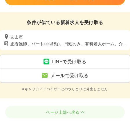
条件が似ている新着求人を受け取る
あま市
正看護師、パート(非常勤)、日勤のみ、有料老人ホーム、介
護・福祉系、4週8休以上
LINEで受け取る
メールで受け取る
※キャリアアドバイザーとのやりとりは発生しません
ページ上部へ戻る