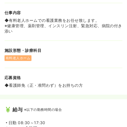
仕事内容
◆有料老人ホームでの看護業務をお任せ致します。
※健康管理、薬剤管理、インスリン注射、緊急対応、病院の付き
添い
施設形態・診療科目
有料老人ホーム
応募資格
◆看護師免（正・准問わず）をお持ちの方
給与
※以下の勤務時間の場合
日勤
08:30～17:30