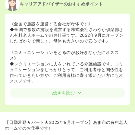
キャリアアドバイザーのおすすめポイント
《全国で施設を運営する会社が母体です》
◆全国で複数の施設を運営する株式会社さわやか倶楽部さ
ん有料老人ホームでのお仕事です。2022年9月にオープン
したばかりで新しく、母体も大きいので安心です♪
《コミュニケーションをとるのがお好きなかたにオスス
メ》
◆レクリエーションに力をいれている介護施設です。コミ
ュニケーションをしっかりとって、ご利用者様と関係性を
作っていきたい方や、ご利用者様に寄り添いたい方にもオ
ススメです。
続きを読む
【日勤常勤★パート★2022年9月オープン】あま市の有料老人
ホームでのお仕事です♪