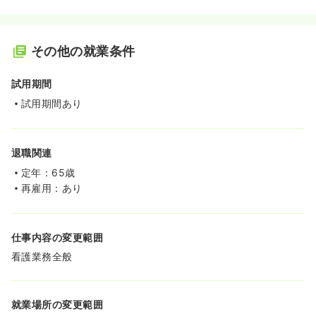
その他の就業条件
試用期間
試用期間あり
退職関連
定年：65歳
再雇用：あり
仕事内容の変更範囲
看護業務全般
就業場所の変更範囲