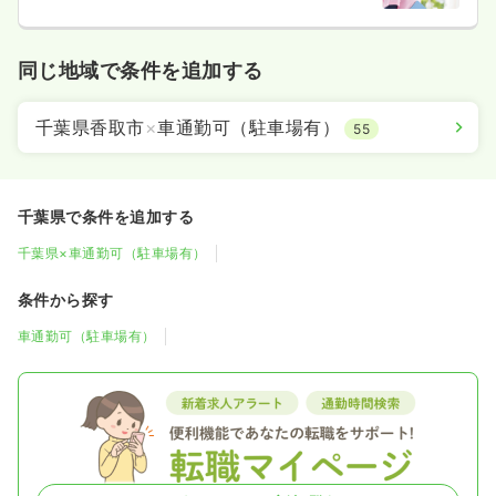
同じ地域で条件を追加する
千葉県香取市
×
車通勤可（駐車場有）
55
千葉県で条件を追加する
千葉県×車通勤可（駐車場有）
条件から探す
車通勤可（駐車場有）