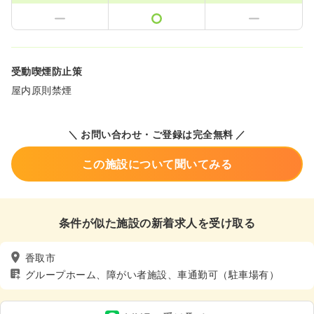
受動喫煙防止策
屋内原則禁煙
＼ お問い合わせ・ご登録は完全無料 ／
この施設について聞いてみる
条件が似た施設の新着求人を受け取る
香取市
グループホーム、障がい者施設、車通勤可（駐車場有）