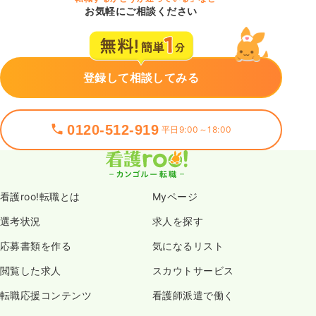
お気軽にご相談ください
登録して相談してみる
0120-512-919
平日9:00～18:00
看護roo!転職とは
Myページ
選考状況
求人を探す
応募書類を作る
気になるリスト
閲覧した求人
スカウトサービス
転職応援コンテンツ
看護師派遣で働く