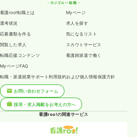
看護roo!転職とは
Myページ
選考状況
求人を探す
応募書類を作る
気になるリスト
閲覧した求人
スカウトサービス
転職応援コンテンツ
看護師派遣で働く
MyページFAQ
転職・派遣就業サポート利用規約および個人情報保護方針
お問い合わせフォーム
採用・求人掲載をお考えの方へ
看護roo!の関連サービス