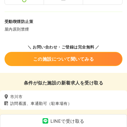
受動喫煙防止策
屋内原則禁煙
＼ お問い合わせ・ご登録は完全無料 ／
この施設について聞いてみる
条件が似た施設の新着求人を受け取る
市川市
訪問看護、車通勤可（駐車場有）
LINEで受け取る