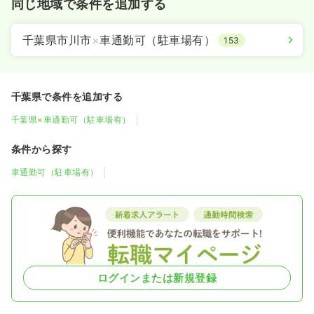
同じ地域で条件を追加する
千葉県市川市
×
車通勤可（駐車場有）
153
千葉県で条件を追加する
千葉県×車通勤可（駐車場有）
条件から探す
車通勤可（駐車場有）
ログインまたは新規登録