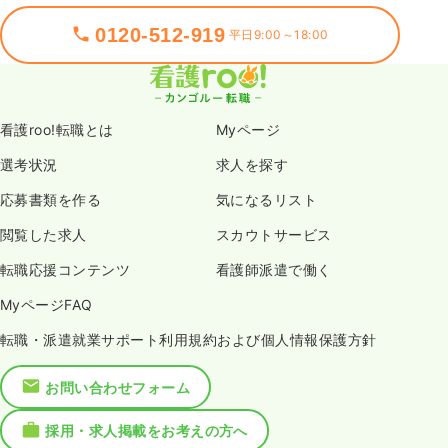
0120-512-919
平日9:00～18:00
看護roo!転職とは
Myページ
選考状況
求人を探す
応募書類を作る
気になるリスト
閲覧した求人
スカウトサービス
転職応援コンテンツ
看護師派遣で働く
MyページFAQ
転職・派遣就業サポート利用規約および個人情報保護方針
お問い合わせフォーム
採用・求人掲載をお考えの方へ