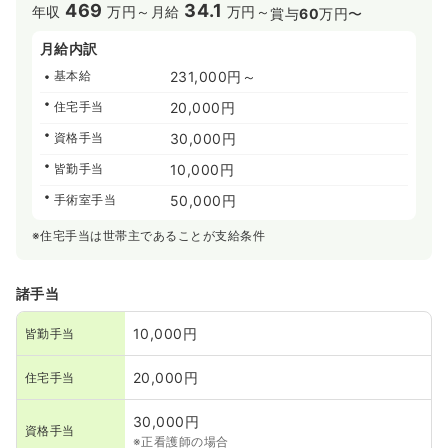
469
34.1
年収
万円～
月給
万円～
賞与
60
万円〜
月給内訳
基本給
231,000円～
住宅手当
20,000円
資格手当
30,000円
皆勤手当
10,000円
手術室手当
50,000円
※住宅手当は世帯主であることが支給条件
諸手当
10,000円
皆勤手当
20,000円
住宅手当
30,000円
資格手当
※正看護師の場合