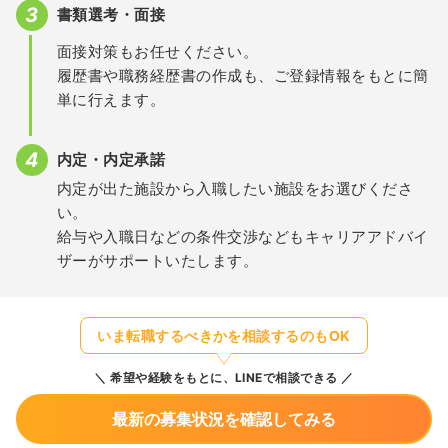
書類選考・面接
面接対策もお任せください。
履歴書や職務経歴書の作成も、ご登録情報をもとに簡
単に行えます。
内定・内定承諾
内定が出た施設から入職したい施設をお選びくださ
い。
給与や入職日などの条件交渉などもキャリアアドバイ
ザーがサポートいたします。
いま転職するべきかを相談するのもOK
希望や経験をもとに、LINEで相談できる
最新の募集状況を確認してみる