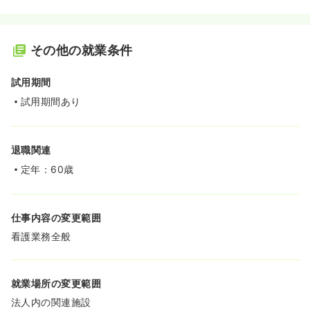
その他の就業条件
試用期間
試用期間あり
退職関連
定年：60歳
仕事内容の変更範囲
看護業務全般
就業場所の変更範囲
法人内の関連施設