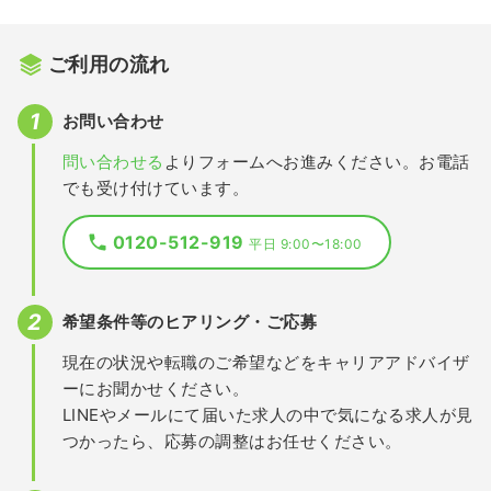
ご利用の流れ
お問い合わせ
問い合わせる
よりフォームへお進みください。お電話
でも受け付けています。
0120-512-919
平日 9:00〜18:00
希望条件等のヒアリング・ご応募
現在の状況や転職のご希望などをキャリアアドバイザ
ーにお聞かせください。
LINEやメールにて届いた求人の中で気になる求人が見
つかったら、応募の調整はお任せください。