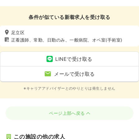
条件が似ている新着求人を受け取る
足立区
正看護師、常勤、日勤のみ、一般病院、オペ室(手術室)
LINEで受け取る
メールで受け取る
※キャリアアドバイザーとのやりとりは発生しません
ページ上部へ戻る
この施設の他の求人