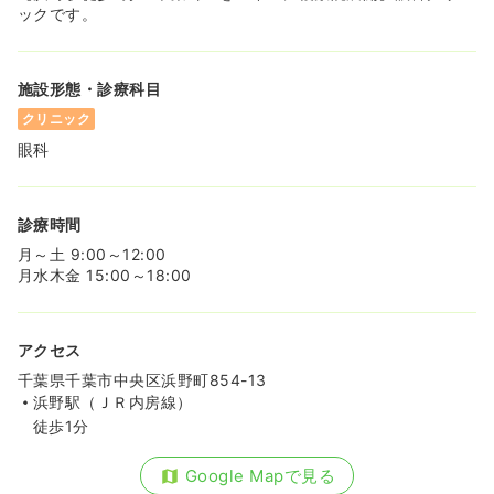
ックです。
施設形態・診療科目
クリニック
眼科
診療時間
月～土 9:00～12:00
月水木金 15:00～18:00
アクセス
千葉県千葉市中央区浜野町854-13
浜野駅（ＪＲ内房線）
徒歩1分
Google Mapで見る