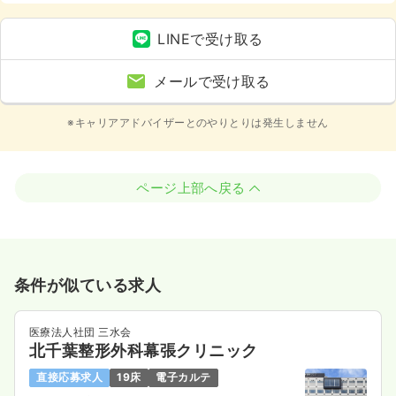
LINEで受け取る
メールで受け取る
※キャリアアドバイザーとのやりとりは発生しません
ページ上部へ戻る
条件が似ている求人
医療法人社団 三水会
北千葉整形外科幕張クリニック
直接応募求人
19床
電子カルテ