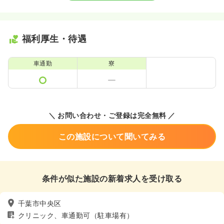
福利厚生・待遇
車通勤
寮
＼ お問い合わせ・ご登録は完全無料 ／
この施設について聞いてみる
条件が似た施設の新着求人を受け取る
千葉市中央区
クリニック、車通勤可（駐車場有）