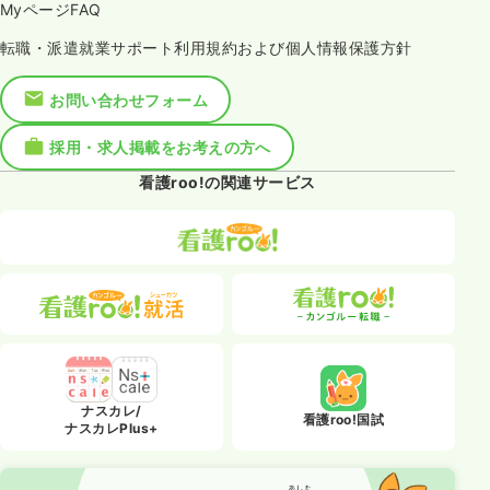
MyページFAQ
転職・派遣就業サポート利用規約および個人情報保護方針
お問い合わせフォーム
採用・求人掲載をお考えの方へ
看護roo!の関連サービス
ナスカレ/
看護roo!国試
ナスカレPlus+