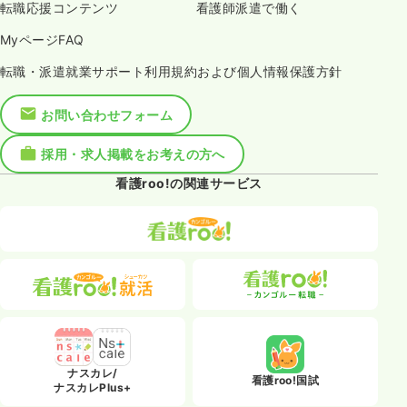
転職応援コンテンツ
看護師派遣で働く
MyページFAQ
転職・派遣就業サポート利用規約および個人情報保護方針
お問い合わせフォーム
採用・求人掲載をお考えの方へ
看護roo!の関連サービス
ナスカレ/
看護roo!国試
ナスカレPlus+