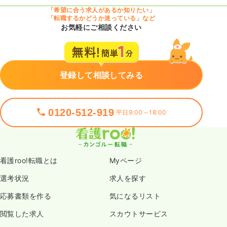
「希望に合う求人があるか知りたい」
「転職するかどうか迷っている」など
お気軽にご相談ください
登録して相談してみる
0120-512-919
平日9:00～18:00
看護roo!転職とは
Myページ
選考状況
求人を探す
応募書類を作る
気になるリスト
閲覧した求人
スカウトサービス