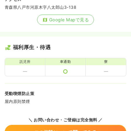
青森県八戸市河原木字八太郎山3-138
Google Mapで見る
福利厚生・待遇
託児所
車通勤
寮
受動喫煙防止策
屋内原則禁煙
＼ お問い合わせ・ご登録は完全無料 ／