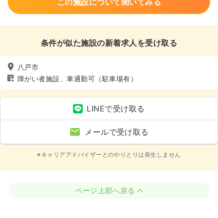
この施設について聞いてみる
条件が似た施設の新着求人を受け取る
八戸市
障がい者施設、車通勤可（駐車場有）
LINEで受け取る
メールで受け取る
※キャリアアドバイザーとのやりとりは発生しません
ページ上部へ戻る