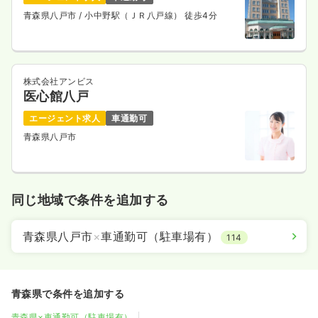
青森県八戸市
/ 小中野駅（ＪＲ八戸線） 徒歩4分
株式会社アンビス
医心館八戸
エージェント求人
車通勤可
青森県八戸市
同じ地域で条件を追加する
青森県八戸市
×
車通勤可（駐車場有）
114
青森県で条件を追加する
青森県×車通勤可（駐車場有）