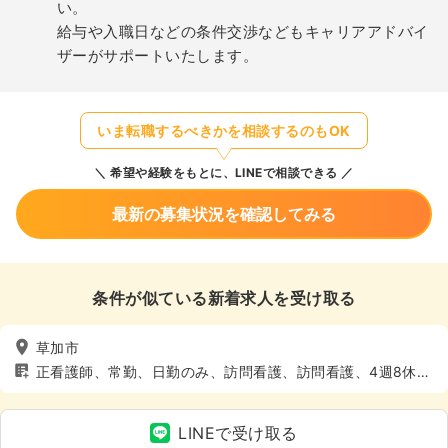
い。
給与や入職日などの条件交渉などもキャリアアドバイ
ザーがサポートいたします。
いま転職するべきかを相談するのもOK
希望や経験をもとに、LINEで相談できる
最新の募集状況を確認してみる
条件が似ている新着求人を受け取る
草加市
正看護師、常勤、日勤のみ、訪問看護、訪問看護、4週8休以
上
LINEで受け取る