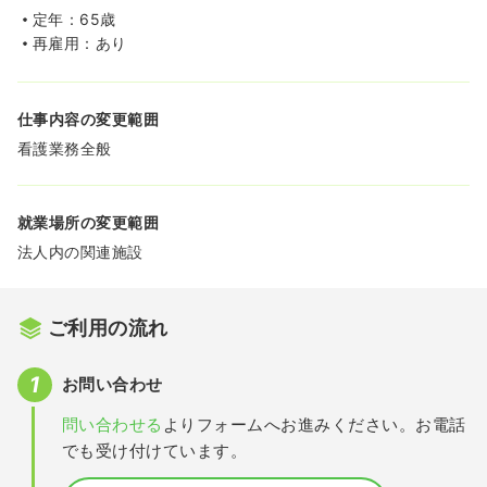
定年：65歳
再雇用：あり
仕事内容の変更範囲
看護業務全般
就業場所の変更範囲
法人内の関連施設
ご利用の流れ
お問い合わせ
問い合わせる
よりフォームへお進みください。お電話
でも受け付けています。