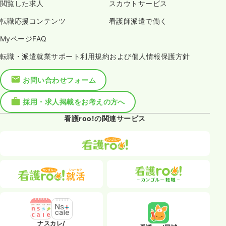
閲覧した求人
スカウトサービス
転職応援コンテンツ
看護師派遣で働く
MyページFAQ
転職・派遣就業サポート利用規約および個人情報保護方針
お問い合わせフォーム
採用・求人掲載をお考えの方へ
看護roo!の関連サービス
ナスカレ/