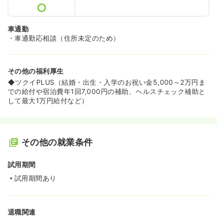
車通勤
・車通勤応相談（住所未定のため）
その他の福利厚生
◆ツクイPLUS（結婚・出生・入学のお祝い金5,000～2万円ま
での給付や宿泊費年1回7,000円の補助、ヘルスチェック補助と
して最大1万円給付など）
その他の就業条件
試用期間
試用期間あり
退職関連