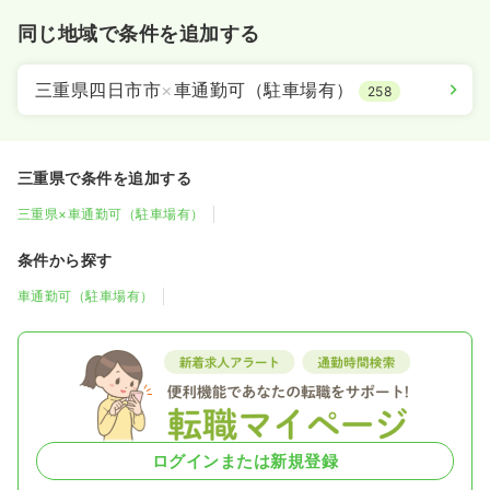
同じ地域で条件を追加する
三重県四日市市
×
車通勤可（駐車場有）
258
三重県で条件を追加する
三重県×車通勤可（駐車場有）
条件から探す
車通勤可（駐車場有）
ログインまたは新規登録