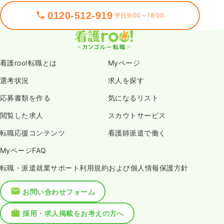
0120-512-919
平日9:00～18:00
看護roo!転職とは
Myページ
選考状況
求人を探す
応募書類を作る
気になるリスト
閲覧した求人
スカウトサービス
転職応援コンテンツ
看護師派遣で働く
MyページFAQ
転職・派遣就業サポート利用規約および個人情報保護方針
お問い合わせフォーム
採用・求人掲載をお考えの方へ