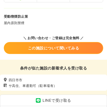
受動喫煙防止策
屋内原則禁煙
＼ お問い合わせ・ご登録は完全無料 ／
この施設について聞いてみる
条件が似た施設の新着求人を受け取る
四日市市
サ高住、車通勤可（駐車場有）
LINEで受け取る