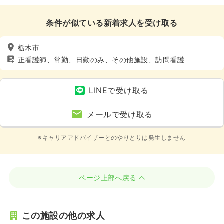
条件が似ている新着求人を受け取る
栃木市
正看護師、常勤、日勤のみ、その他施設、訪問看護
LINEで受け取る
メールで受け取る
※キャリアアドバイザーとのやりとりは発生しません
ページ上部へ戻る
この施設の他の求人