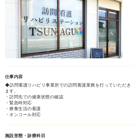
仕事内容
◆訪問看護リハビリ事業所での訪問看護業務を行っていただき
ます。
・訪問先での健康状態の確認
・緊急時対応
・療養生活の看護
・オンコール対応
施設形態・診療科目