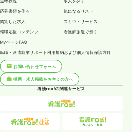
選考状況
求人を探す
応募書類を作る
気になるリスト
閲覧した求人
スカウトサービス
転職応援コンテンツ
看護師派遣で働く
MyページFAQ
転職・派遣就業サポート利用規約および個人情報保護方針
お問い合わせフォーム
採用・求人掲載をお考えの方へ
看護roo!の関連サービス