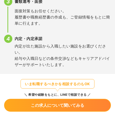
書類選考・面接
面接対策もお任せください。
履歴書や職務経歴書の作成も、ご登録情報をもとに簡
単に行えます。
内定・内定承諾
内定が出た施設から入職したい施設をお選びくださ
い。
給与や入職日などの条件交渉などもキャリアアドバイ
ザーがサポートいたします。
いま転職するべきかを相談するのもOK
希望や経験をもとに、LINEで相談できる
この求人について聞いてみる