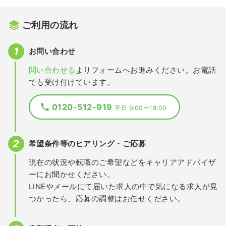
ご利用の流れ
お問い合わせ
問い合わせる
よりフォームへお進みください。お電話
でも受け付けています。
0120-512-919
平日 9:00〜18:00
希望条件等のヒアリング・ご応募
現在の状況や転職のご希望などをキャリアアドバイザ
ーにお聞かせください。
LINEやメールにて届いた求人の中で気になる求人が見
つかったら、応募の調整はお任せください。