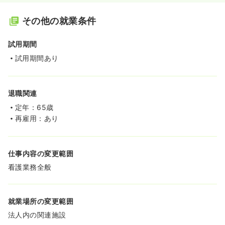
その他の就業条件
試用期間
試用期間あり
退職関連
定年：65歳
再雇用：あり
仕事内容の変更範囲
看護業務全般
就業場所の変更範囲
法人内の関連施設