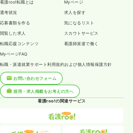
看護roo!転職とは
Myページ
選考状況
求人を探す
応募書類を作る
気になるリスト
閲覧した求人
スカウトサービス
転職応援コンテンツ
看護師派遣で働く
MyページFAQ
転職・派遣就業サポート利用規約および個人情報保護方針
お問い合わせフォーム
採用・求人掲載をお考えの方へ
看護roo!の関連サービス