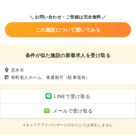
＼ お問い合わせ・ご登録は完全無料 ／
この施設について聞いてみる
条件が似た施設の新着求人を受け取る
茨木市
有料老人ホーム、車通勤可（駐車場有）
LINEで受け取る
メールで受け取る
※キャリアアドバイザーとのやりとりは発生しません