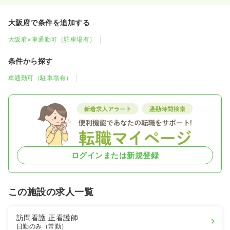
大阪府で条件を追加する
大阪府×車通勤可（駐車場有）
条件から探す
車通勤可（駐車場有）
ログインまたは新規登録
この施設の求人一覧
訪問看護
正看護師
日勤のみ（常勤）