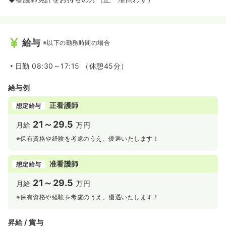
給与
※以下の勤務時間の場合
日勤
08:30～17:15 （休憩45分）
給与例
正看護師
想定給与
21～29.5
月給
万円
※保有資格や経験を考慮のうえ、優遇いたします！
准看護師
想定給与
21～29.5
月給
万円
※保有資格や経験を考慮のうえ、優遇いたします！
昇給 / 賞与