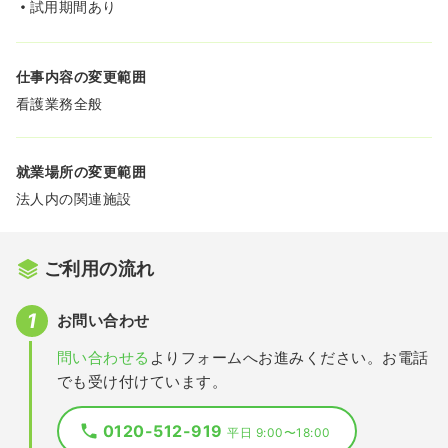
試用期間あり
仕事内容の変更範囲
看護業務全般
就業場所の変更範囲
法人内の関連施設
ご利用の流れ
お問い合わせ
問い合わせる
よりフォームへお進みください。お電話
でも受け付けています。
0120-512-919
平日 9:00〜18:00