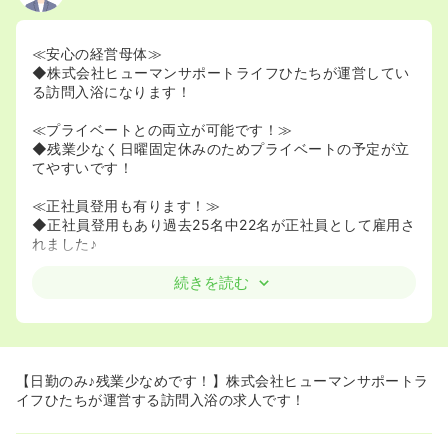
≪安心の経営母体≫
◆株式会社ヒューマンサポートライフひたちが運営してい
る訪問入浴になります！
≪プライベートとの両立が可能です！≫
◆残業少なく日曜固定休みのためプライベートの予定が立
てやすいです！
≪正社員登用も有ります！≫
◆正社員登用もあり過去25名中22名が正社員として雇用さ
れました♪
続きを読む
【日勤のみ♪残業少なめです！】株式会社ヒューマンサポートラ
イフひたちが運営する訪問入浴の求人です！