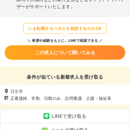
ザーがサポートいたします。
いま転職するべきかを相談するのもOK
希望や経験をもとに、LINEで相談できる
この求人について聞いてみる
条件が似ている新着求人を受け取る
日立市
正看護師、常勤、日勤のみ、訪問看護、介護・福祉系
LINEで受け取る