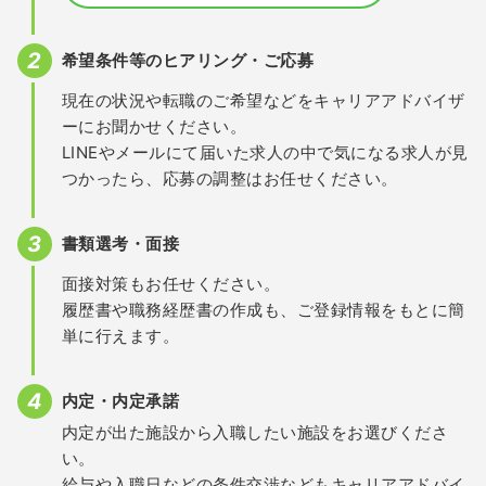
希望条件等のヒアリング・ご応募
現在の状況や転職のご希望などをキャリアアドバイザ
ーにお聞かせください。
LINEやメールにて届いた求人の中で気になる求人が見
つかったら、応募の調整はお任せください。
書類選考・面接
面接対策もお任せください。
履歴書や職務経歴書の作成も、ご登録情報をもとに簡
単に行えます。
内定・内定承諾
内定が出た施設から入職したい施設をお選びくださ
い。
給与や入職日などの条件交渉などもキャリアアドバイ