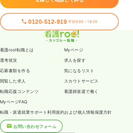
0120-512-919
平日9:00～18:00
看護roo!転職とは
Myページ
選考状況
求人を探す
応募書類を作る
気になるリスト
閲覧した求人
スカウトサービス
転職応援コンテンツ
看護師派遣で働く
MyページFAQ
転職・派遣就業サポート利用規約および個人情報保護方針
お問い合わせフォーム