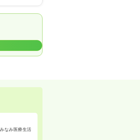
みなみ医療生活