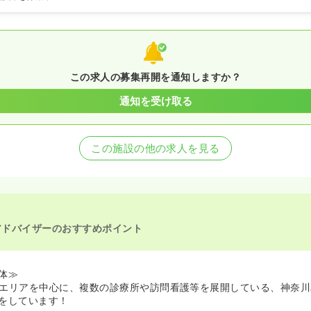
この求人の募集再開を通知しますか？
通知を受け取る
この施設の他の求人を見る
アドバイザーのおすすめポイント
体≫
エリアを中心に、複数の診療所や訪問看護等を展開している、神奈川
をしています！