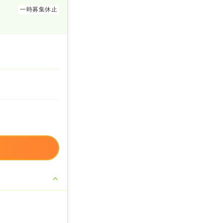
一時募集休止