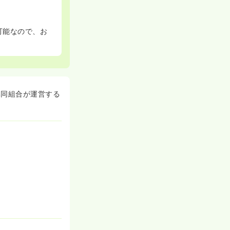
可能なので、お
協同組合が運営する