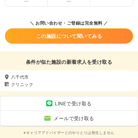
＼ お問い合わせ・ご登録は完全無料 ／
この施設について聞いてみる
条件が似た施設の新着求人を受け取る
八千代市
クリニック
LINEで受け取る
メールで受け取る
※キャリアアドバイザーとのやりとりは発生しません