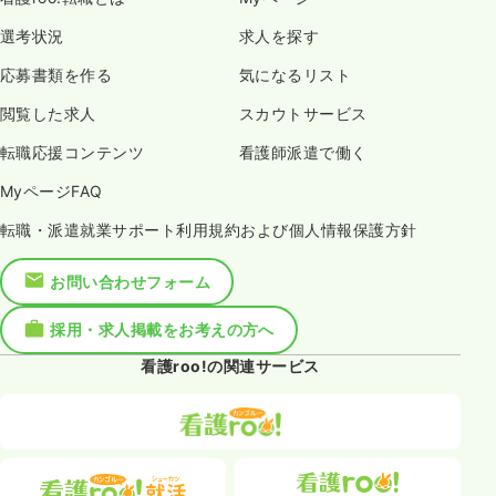
選考状況
求人を探す
応募書類を作る
気になるリスト
閲覧した求人
スカウトサービス
転職応援コンテンツ
看護師派遣で働く
MyページFAQ
転職・派遣就業サポート利用規約および個人情報保護方針
お問い合わせフォーム
採用・求人掲載をお考えの方へ
看護roo!の関連サービス