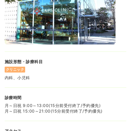
施設形態・診療科目
クリニック
内科、小児科
診療時間
月～日祝 9:00～13:00(15分前受付終了/予約優先)
月～日祝 15:00～21:00(15分前受付終了/予約優先)
アクセス