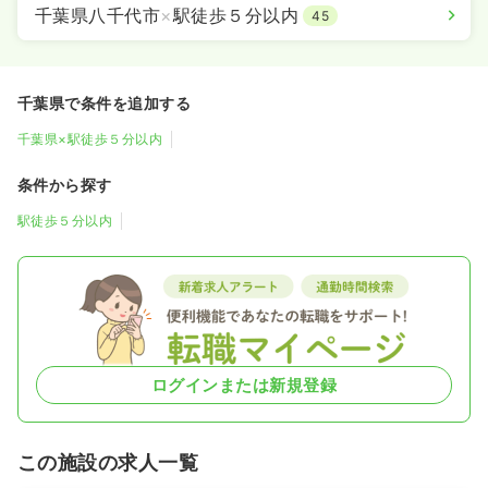
千葉県八千代市
×
駅徒歩５分以内
45
千葉県で条件を追加する
千葉県×駅徒歩５分以内
条件から探す
駅徒歩５分以内
ログインまたは新規登録
この施設の求人一覧