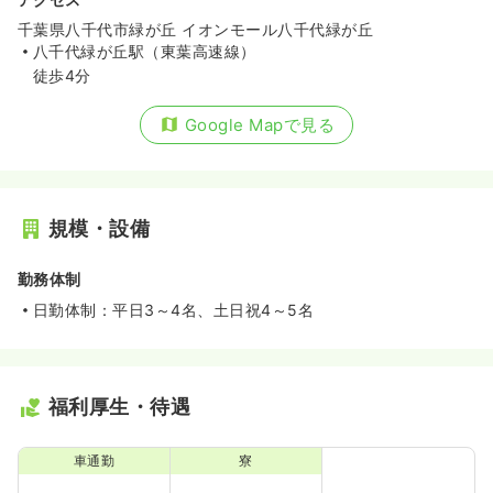
千葉県八千代市緑が丘 イオンモール八千代緑が丘
八千代緑が丘駅（東葉高速線）
徒歩4分
Google Mapで見る
規模・設備
勤務体制
日勤体制：平日3～4名、土日祝4～5名
福利厚生・待遇
車通勤
寮